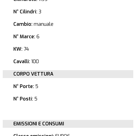
N° Cilindri:
3
Cambio:
manuale
N° Marce:
6
KW:
74
Cavalli:
100
CORPO VETTURA
N° Porte:
5
N° Posti:
5
EMISSIONI E CONSUMI