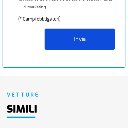
di marketing.
(* Campi obbligatori)
VETTURE
SIMILI