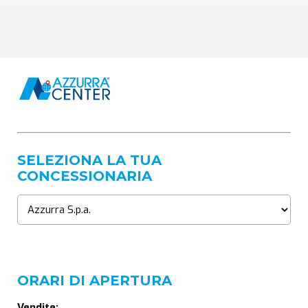
SELEZIONA LA TUA
CONCESSIONARIA
ORARI DI APERTURA
Vendite: