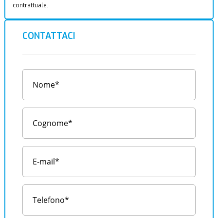
contrattuale.
CONTATTACI