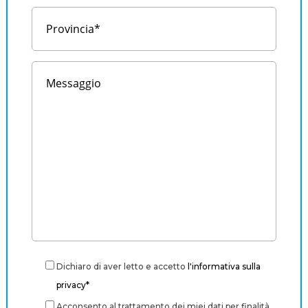
Dichiaro di aver letto e accetto
l'informativa sulla
privacy*
Acconsento al trattamento dei miei dati per finalità