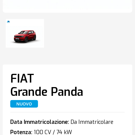
FIAT
Grande Panda
NUOVO
Data Immatricolazione:
Da Immatricolare
Potenza:
100 CV / 74 kW