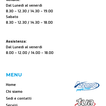
Dal Lunedì al venerdì
8.30 – 12.30 / 14.30 – 19.00
Sabato
8.30 – 12.30 / 14.30 – 18.00
Assistenza:
Dal Lunedì al venerdì
8.00 – 12.00 / 14.00 – 18.00
MENU
Home
Chi siamo
Sedi e contatti
Servizi