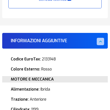
INFORMAZIONI AGGIUNTIVE
Codice EuroTax:
2133148
Colore Esterno:
Rosso
MOTORE E MECCANICA
Alimentazione:
Ibrida
Trazione:
Anteriore
Cilindrata:
1199