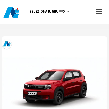
SELEZIONA IL GRUPPO