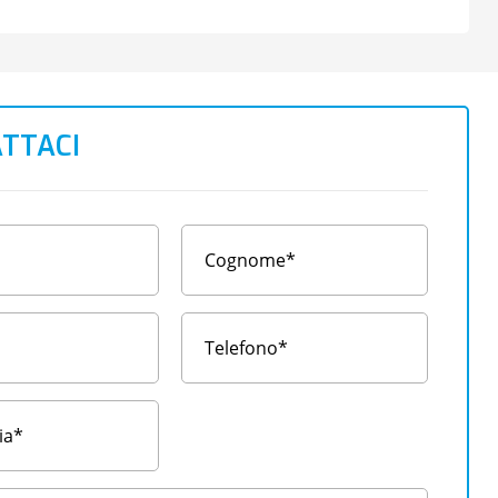
TTACI