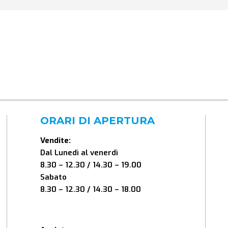
ORARI DI APERTURA
Vendite:
Dal Lunedì al venerdì
8.30 – 12.30 / 14.30 – 19.00
Sabato
8.30 – 12.30 / 14.30 – 18.00