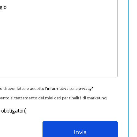
o di aver letto e accetto
l'informativa sulla privacy*
nto al trattamento dei miei dati per finalità di marketing.
 obbligatori)