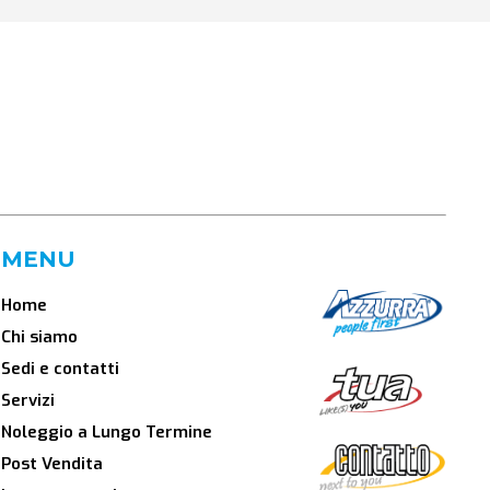
MENU
Home
Chi siamo
Sedi e contatti
Servizi
Noleggio a Lungo Termine
Post Vendita