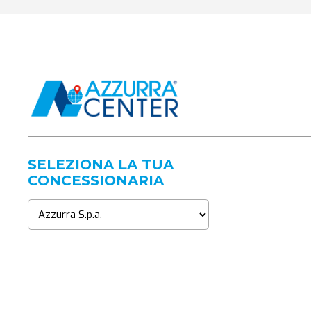
SELEZIONA LA TUA
CONCESSIONARIA