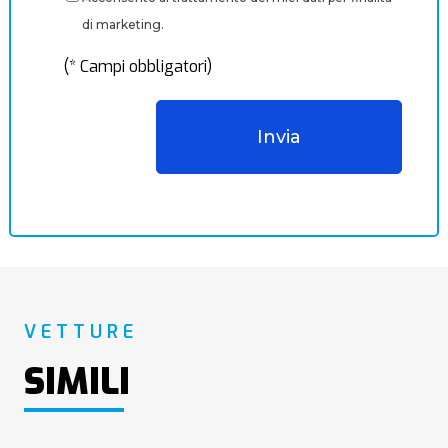
di marketing.
(* Campi obbligatori)
VETTURE
SIMILI