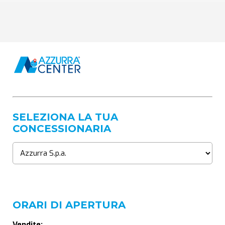
SELEZIONA LA TUA
CONCESSIONARIA
ORARI DI APERTURA
Vendite: