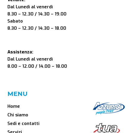
Dal Lunedì al venerdì
8.30 – 12.30 / 14.30 – 19.00
Sabato
8.30 – 12.30 / 14.30 – 18.00
Assistenza:
Dal Lunedì al venerdì
8.00 – 12.00 / 14.00 – 18.00
MENU
Home
Chi siamo
Sedi e contatti
Servizi