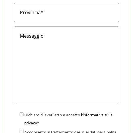
Dichiaro di aver letto e accetto
l'informativa sulla
privacy*
Acconsento al trattamento dei miei dati per finalità