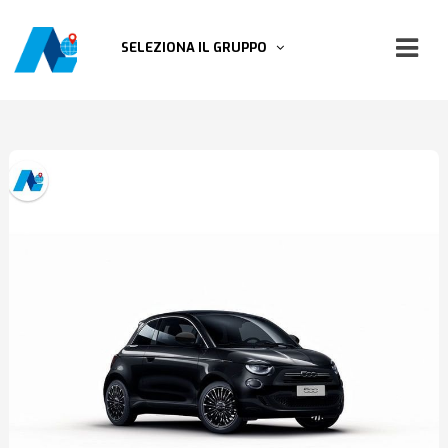
SELEZIONA IL GRUPPO