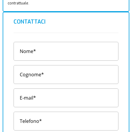
contrattuale.
CONTATTACI