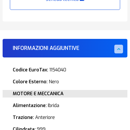
INFORMAZIONI AGGIUNTIVE
Codice EuroTax:
1154040
Colore Esterno:
Nero
MOTORE E MECCANICA
Alimentazione:
Ibrida
Trazione:
Anteriore
Cilindrata:
999