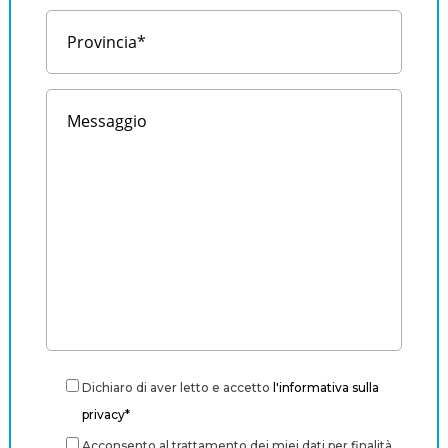
Dichiaro di aver letto e accetto
l'informativa sulla
privacy*
Acconsento al trattamento dei miei dati per finalità