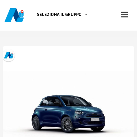
SELEZIONA IL GRUPPO