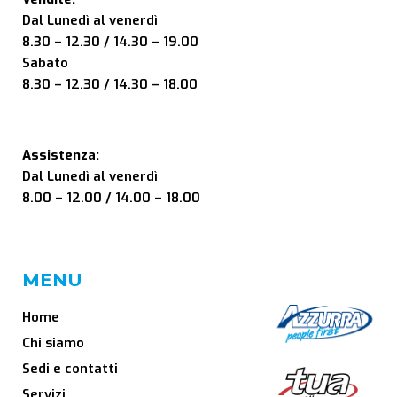
Dal Lunedì al venerdì
8.30 – 12.30 / 14.30 – 19.00
Sabato
8.30 – 12.30 / 14.30 – 18.00
Assistenza:
Dal Lunedì al venerdì
8.00 – 12.00 / 14.00 – 18.00
MENU
Home
Chi siamo
Sedi e contatti
Servizi