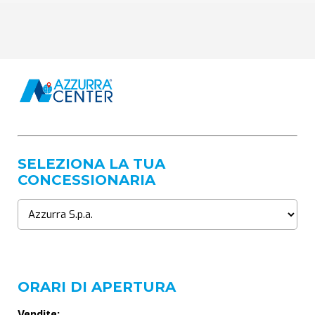
SELEZIONA LA TUA
CONCESSIONARIA
ORARI DI APERTURA
Vendite: