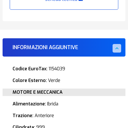
INFORMAZIONI AGGIUNTIVE
Codice EuroTax:
1154039
Colore Esterno:
Verde
MOTORE E MECCANICA
Alimentazione:
Ibrida
Trazione:
Anteriore
Cilindrata:
999