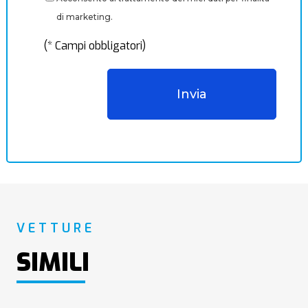
di marketing.
(* Campi obbligatori)
VETTURE
SIMILI