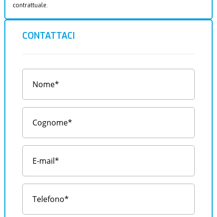
contrattuale.
CONTATTACI