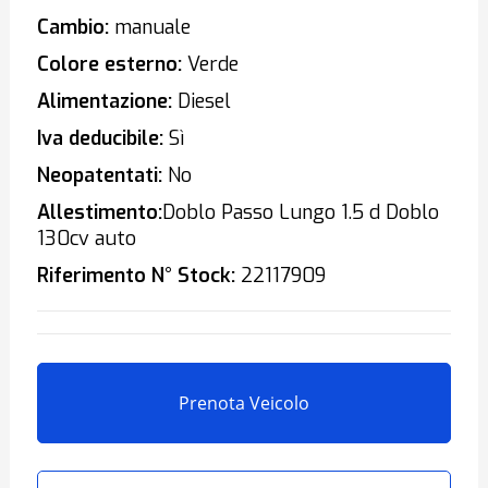
Cambio:
manuale
Colore esterno:
Verde
Alimentazione:
Diesel
Iva deducibile:
Sì
Neopatentati:
No
Allestimento:
Doblo Passo Lungo 1.5 d Doblo
130cv auto
Riferimento N° Stock:
22117909
Prenota Veicolo