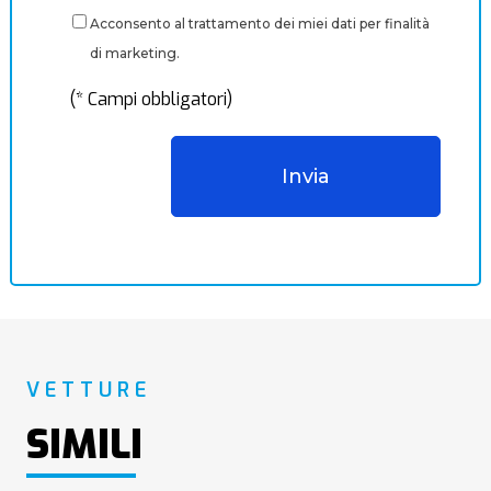
Acconsento al trattamento dei miei dati per finalità
di marketing.
(* Campi obbligatori)
VETTURE
SIMILI