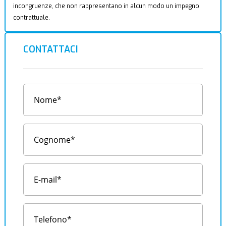
incongruenze, che non rappresentano in alcun modo un impegno
contrattuale.
CONTATTACI