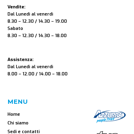
Vendite:
Dal Lunedì al venerdì
8.30 – 12.30 / 14.30 – 19.00
Sabato
8.30 – 12.30 / 14.30 – 18.00
Assistenza:
Dal Lunedì al venerdì
8.00 – 12.00 / 14.00 – 18.00
MENU
Home
Chi siamo
Sedi e contatti