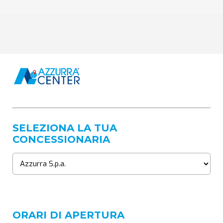
SELEZIONA LA TUA
CONCESSIONARIA
ORARI DI APERTURA