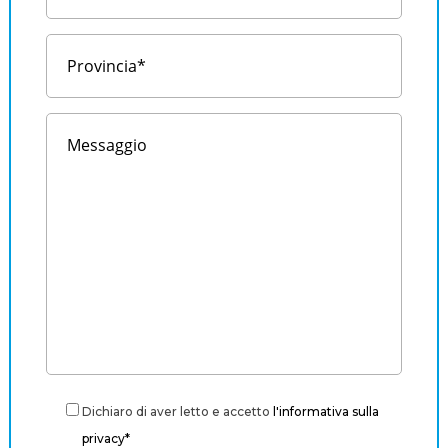
Dichiaro di aver letto e accetto
l'informativa sulla
privacy*