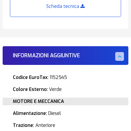
Scheda tecnica
INFORMAZIONI AGGIUNTIVE
Codice EuroTax:
1152545
Colore Esterno:
Verde
MOTORE E MECCANICA
Alimentazione:
Diesel
Trazione:
Anteriore