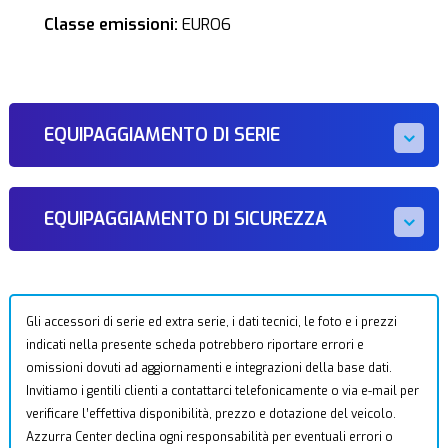
Classe emissioni:
EURO6
EQUIPAGGIAMENTO DI SERIE
EQUIPAGGIAMENTO DI SICUREZZA
Gli accessori di serie ed extra serie, i dati tecnici, le foto e i prezzi
indicati nella presente scheda potrebbero riportare errori e
omissioni dovuti ad aggiornamenti e integrazioni della base dati.
Invitiamo i gentili clienti a contattarci telefonicamente o via e-mail per
verificare l’effettiva disponibilità, prezzo e dotazione del veicolo.
Azzurra Center declina ogni responsabilità per eventuali errori o