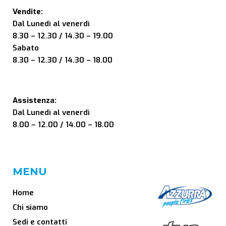
Vendite:
Dal Lunedì al venerdì
8.30 – 12.30 / 14.30 – 19.00
Sabato
8.30 – 12.30 / 14.30 – 18.00
Assistenza:
Dal Lunedì al venerdì
8.00 – 12.00 / 14.00 – 18.00
MENU
Home
Chi siamo
Sedi e contatti