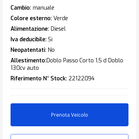
Cambio:
manuale
Colore esterno:
Verde
Alimentazione:
Diesel
Iva deducibile:
Sì
Neopatentati:
No
Allestimento:
Doblo Passo Corto 1.5 d Doblo
130cv auto
Riferimento N° Stock:
22122094
Prenota Veicolo