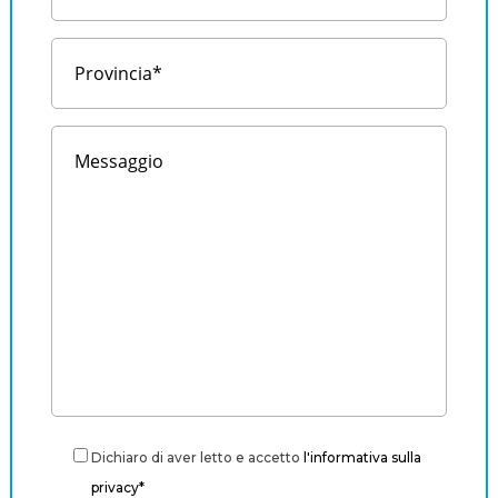
Dichiaro di aver letto e accetto
l'informativa sulla
privacy*