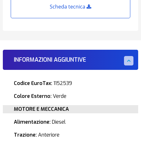
Scheda tecnica
INFORMAZIONI AGGIUNTIVE
Codice EuroTax:
1152539
Colore Esterno:
Verde
MOTORE E MECCANICA
Alimentazione:
Diesel
Trazione:
Anteriore