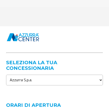
SELEZIONA LA TUA
CONCESSIONARIA
ORARI DI APERTURA