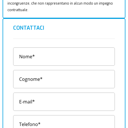
incongruenze, che non rappresentano in alcun modo un impegno
contrattuale.
CONTATTACI