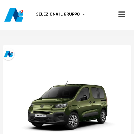
SELEZIONA IL GRUPPO