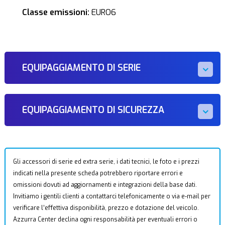
Classe emissioni:
EURO6
EQUIPAGGIAMENTO DI SERIE
EQUIPAGGIAMENTO DI SICUREZZA
Gli accessori di serie ed extra serie, i dati tecnici, le foto e i prezzi
indicati nella presente scheda potrebbero riportare errori e
omissioni dovuti ad aggiornamenti e integrazioni della base dati.
Invitiamo i gentili clienti a contattarci telefonicamente o via e-mail per
verificare l’effettiva disponibilità, prezzo e dotazione del veicolo.
Azzurra Center declina ogni responsabilità per eventuali errori o