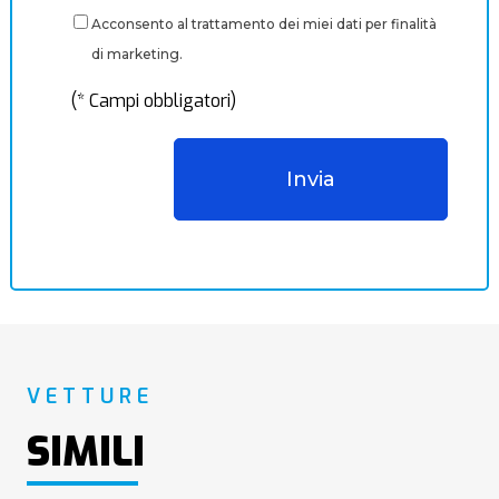
Acconsento al trattamento dei miei dati per finalità
di marketing.
(* Campi obbligatori)
VETTURE
SIMILI