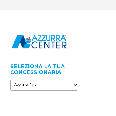
SELEZIONA LA TUA
CONCESSIONARIA