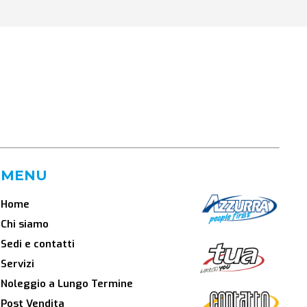
MENU
Home
Chi siamo
Sedi e contatti
Servizi
Noleggio a Lungo Termine
Post Vendita