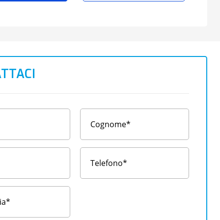
TTACI