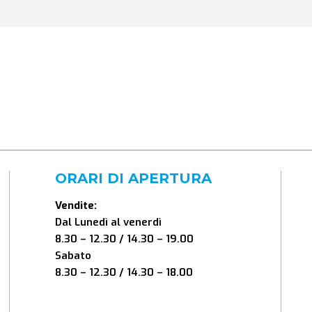
ORARI DI APERTURA
Vendite:
Dal Lunedì al venerdì
8.30 – 12.30 / 14.30 – 19.00
Sabato
8.30 – 12.30 / 14.30 – 18.00