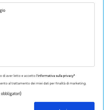
o di aver letto e accetto
l'informativa sulla privacy*
nto al trattamento dei miei dati per finalità di marketing.
 obbligatori)