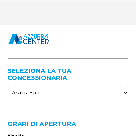
SELEZIONA LA TUA
CONCESSIONARIA
ORARI DI APERTURA
Vendite: