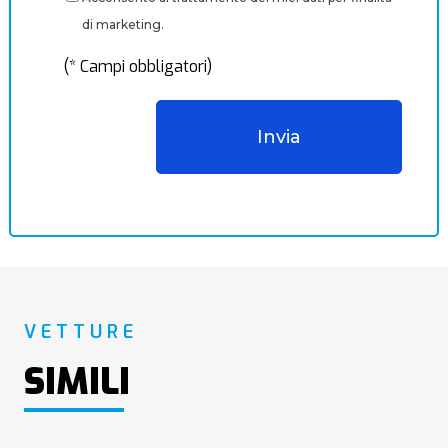
di marketing.
(* Campi obbligatori)
VETTURE
SIMILI