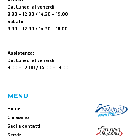
Dal Lunedì al venerdì
8.30 – 12.30 / 14.30 – 19.00
Sabato
8.30 – 12.30 / 14.30 – 18.00
Assistenza:
Dal Lunedì al venerdì
8.00 – 12.00 / 14.00 – 18.00
MENU
Home
Chi siamo
Sedi e contatti
Servizi