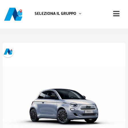
SELEZIONA IL GRUPPO