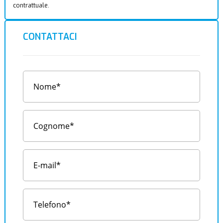
contrattuale.
CONTATTACI