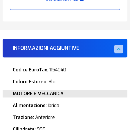
INFORMAZIONI AGGIUNTIVE
Codice EuroTax:
1154040
Colore Esterno:
Blu
MOTORE E MECCANICA
Alimentazione:
Ibrida
Trazione:
Anteriore
Cilindrata:
999