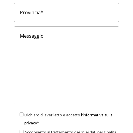
Dichiaro di aver letto e accetto
l'informativa sulla
privacy*
Acconsento al trattamento dei miei dati per finalità