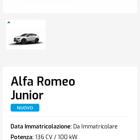
Alfa Romeo
Junior
NUOVO
Data Immatricolazione:
Da Immatricolare
Potenza:
136 CV / 100 kW