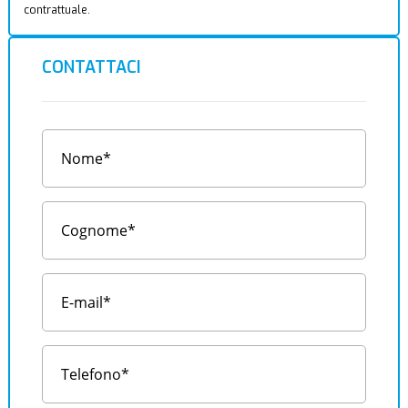
contrattuale.
CONTATTACI