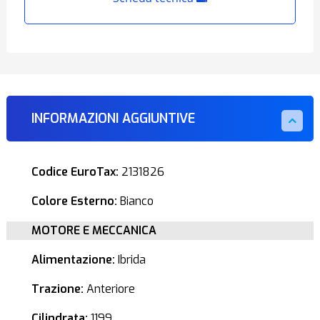
INFORMAZIONI AGGIUNTIVE
Codice EuroTax:
2131826
Colore Esterno:
Bianco
MOTORE E MECCANICA
Alimentazione:
Ibrida
Trazione:
Anteriore
Cilindrata:
1199