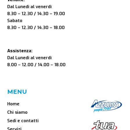
Dal Lunedì al venerdì
8.30 – 12.30 / 14.30 – 19.00
Sabato
8.30 – 12.30 / 14.30 – 18.00
Assistenza:
Dal Lunedì al venerdì
8.00 – 12.00 / 14.00 – 18.00
MENU
Home
Chi siamo
Sedi e contatti
Servizi