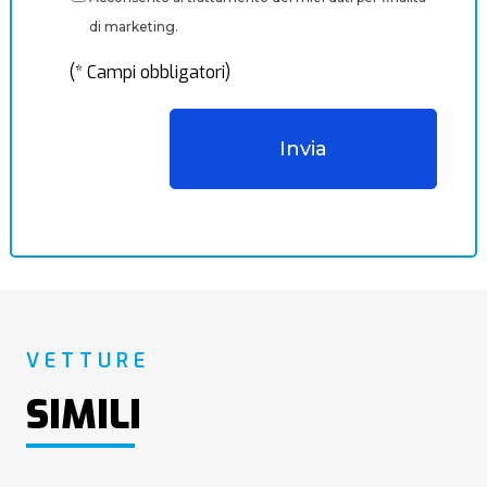
di marketing.
(* Campi obbligatori)
VETTURE
SIMILI