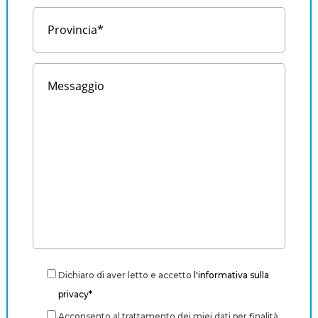
Dichiaro di aver letto e accetto
l'informativa sulla
privacy*
Acconsento al trattamento dei miei dati per finalità