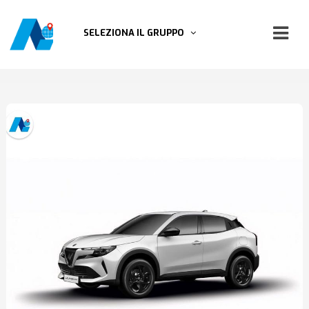
SELEZIONA IL GRUPPO