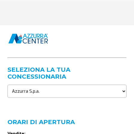
SELEZIONA LA TUA
CONCESSIONARIA
ORARI DI APERTURA
Vendite: