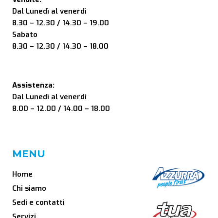
Dal Lunedì al venerdì
8.30 – 12.30 / 14.30 – 19.00
Sabato
8.30 – 12.30 / 14.30 – 18.00
Assistenza:
Dal Lunedì al venerdì
8.00 – 12.00 / 14.00 – 18.00
MENU
Home
Chi siamo
Sedi e contatti
Servizi