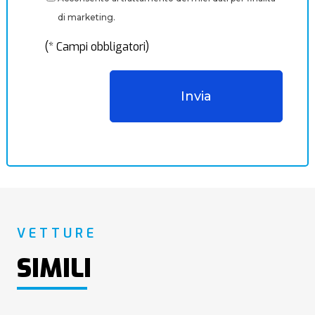
di marketing.
(* Campi obbligatori)
VETTURE
SIMILI