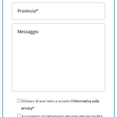
Dichiaro di aver letto e accetto
l'informativa sulla
privacy*
Acconsento al trattamento dei miei dati per finalità