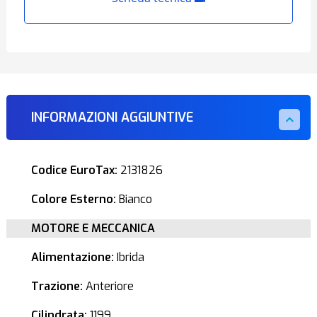
INFORMAZIONI AGGIUNTIVE
Codice EuroTax:
2131826
Colore Esterno:
Bianco
MOTORE E MECCANICA
Alimentazione:
Ibrida
Trazione:
Anteriore
Cilindrata:
1199