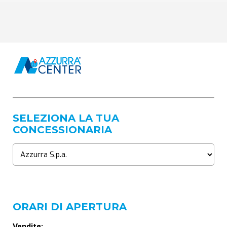
SELEZIONA LA TUA
CONCESSIONARIA
ORARI DI APERTURA
Vendite: