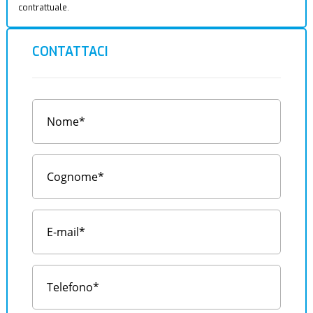
contrattuale.
CONTATTACI