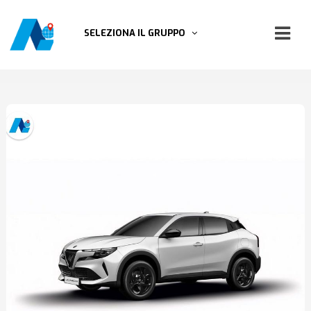
SELEZIONA IL GRUPPO