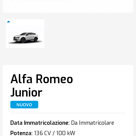
Alfa Romeo
Junior
NUOVO
Data Immatricolazione:
Da Immatricolare
Potenza:
136 CV / 100 kW