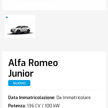
Alfa Romeo
Junior
NUOVO
Data Immatricolazione:
Da Immatricolare
Potenza:
136 CV / 100 kW