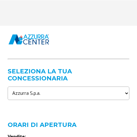
SELEZIONA LA TUA
CONCESSIONARIA
ORARI DI APERTURA
Vendite: