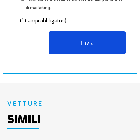
di marketing.
(* Campi obbligatori)
VETTURE
SIMILI