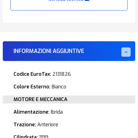
INFORMAZIONI AGGIUNTIVE
Codice EuroTax:
2131826
Colore Esterno:
Bianco
MOTORE E MECCANICA
Alimentazione:
Ibrida
Trazione:
Anteriore
Cilindrata:
1199