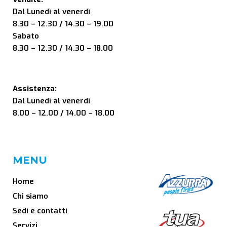
Dal Lunedì al venerdì
8.30 – 12.30 / 14.30 – 19.00
Sabato
8.30 – 12.30 / 14.30 – 18.00
Assistenza:
Dal Lunedì al venerdì
8.00 – 12.00 / 14.00 – 18.00
MENU
Home
Chi siamo
Sedi e contatti
Servizi