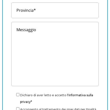
Dichiaro di aver letto e accetto
l'informativa sulla
privacy*
Acconsento al trattamento dei miei dati per finalità