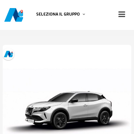
SELEZIONA IL GRUPPO