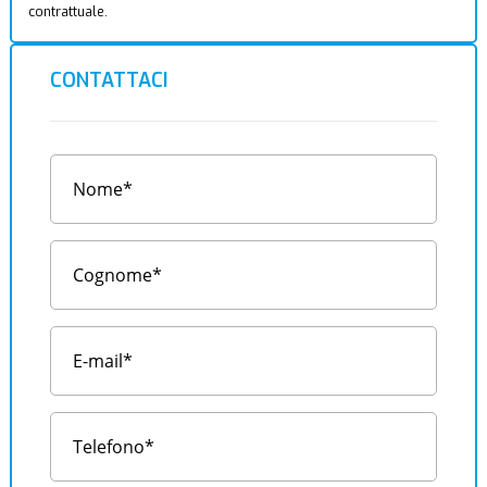
contrattuale.
CONTATTACI