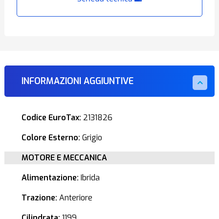
INFORMAZIONI AGGIUNTIVE
Codice EuroTax:
2131826
Colore Esterno:
Grigio
MOTORE E MECCANICA
Alimentazione:
Ibrida
Trazione:
Anteriore
Cilindrata:
1199