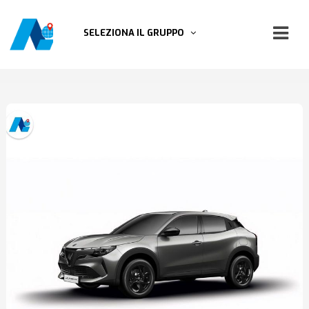
SELEZIONA IL GRUPPO