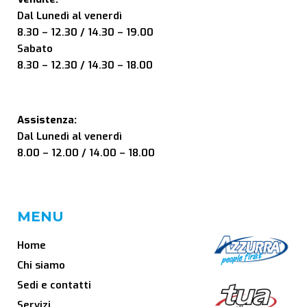
Dal Lunedì al venerdì
8.30 – 12.30 / 14.30 – 19.00
Sabato
8.30 – 12.30 / 14.30 – 18.00
Assistenza:
Dal Lunedì al venerdì
8.00 – 12.00 / 14.00 – 18.00
MENU
Home
Chi siamo
Sedi e contatti
Servizi