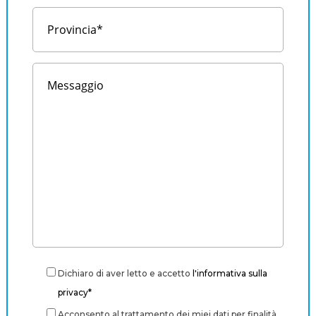
Dichiaro di aver letto e accetto
l'informativa sulla
privacy*
Acconsento al trattamento dei miei dati per finalità