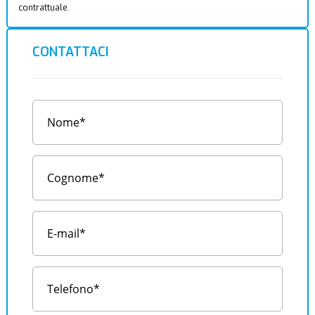
contrattuale.
CONTATTACI