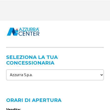
SELEZIONA LA TUA
CONCESSIONARIA
ORARI DI APERTURA
Vendite: