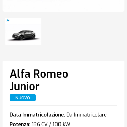
Alfa Romeo
Junior
NUOVO
Data Immatricolazione:
Da Immatricolare
Potenza:
136 CV / 100 kW