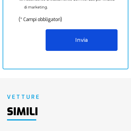
di marketing.
(* Campi obbligatori)
VETTURE
SIMILI