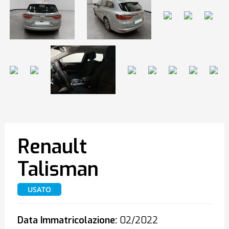
Renault
Talisman
USATO
Data Immatricolazione:
02/2022