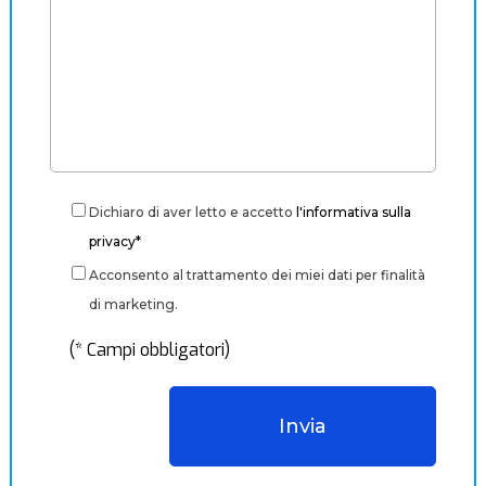
Dichiaro di aver letto e accetto
l'informativa sulla
privacy*
Acconsento al trattamento dei miei dati per finalità
di marketing.
(* Campi obbligatori)