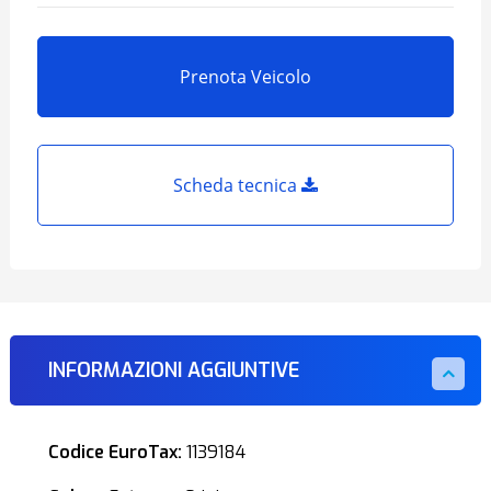
Prenota Veicolo
Scheda tecnica
INFORMAZIONI AGGIUNTIVE
Codice EuroTax:
1139184