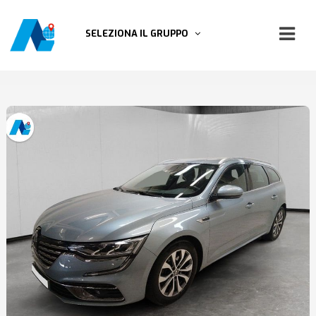
SELEZIONA IL GRUPPO