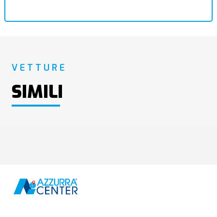
VETTURE
SIMILI