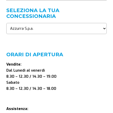
SELEZIONA LA TUA
CONCESSIONARIA
ORARI DI APERTURA
Vendite:
Dal Lunedì al venerdì
8.30 – 12.30 / 14.30 – 19.00
Sabato
8.30 – 12.30 / 14.30 – 18.00
Assistenza: