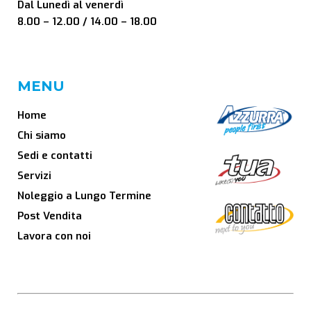
Dal Lunedì al venerdì
8.00 – 12.00 / 14.00 – 18.00
MENU
Home
Chi siamo
Sedi e contatti
Servizi
Noleggio a Lungo Termine
Post Vendita
Lavora con noi