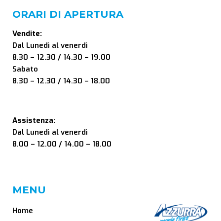
ORARI DI APERTURA
Vendite:
Dal Lunedì al venerdì
8.30 – 12.30 / 14.30 – 19.00
Sabato
8.30 – 12.30 / 14.30 – 18.00
Assistenza:
Dal Lunedì al venerdì
8.00 – 12.00 / 14.00 – 18.00
MENU
Home