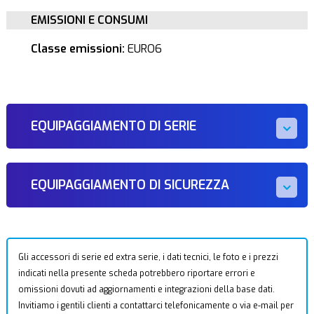
EMISSIONI E CONSUMI
Classe emissioni:
EURO6
EQUIPAGGIAMENTO DI SERIE
EQUIPAGGIAMENTO DI SICUREZZA
Gli accessori di serie ed extra serie, i dati tecnici, le foto e i prezzi
indicati nella presente scheda potrebbero riportare errori e
omissioni dovuti ad aggiornamenti e integrazioni della base dati.
Invitiamo i gentili clienti a contattarci telefonicamente o via e-mail per