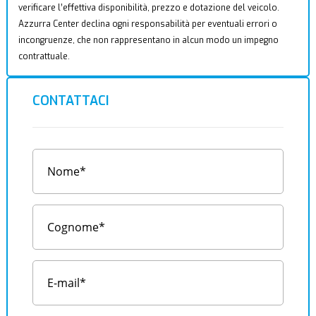
verificare l’effettiva disponibilità, prezzo e dotazione del veicolo.
Azzurra Center declina ogni responsabilità per eventuali errori o
incongruenze, che non rappresentano in alcun modo un impegno
contrattuale.
CONTATTACI