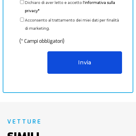
Dichiaro di aver letto e accetto
l'informativa sulla
privacy*
Acconsento al trattamento dei miei dati per finalità
di marketing.
(* Campi obbligatori)
VETTURE