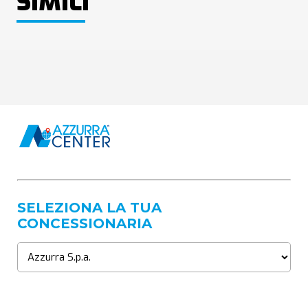
SIMILI
SELEZIONA LA TUA
CONCESSIONARIA