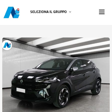
SELEZIONA IL GRUPPO