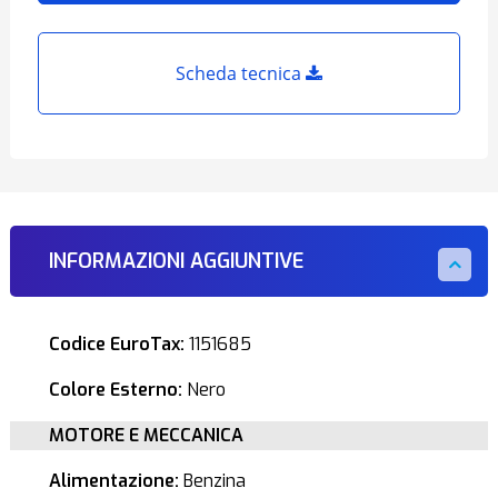
Scheda tecnica
INFORMAZIONI AGGIUNTIVE
Codice EuroTax:
1151685
Colore Esterno:
Nero
MOTORE E MECCANICA
Alimentazione:
Benzina