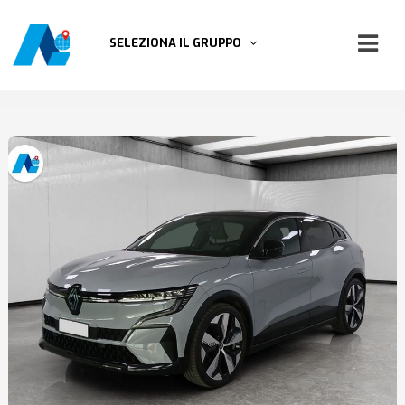
SELEZIONA IL GRUPPO