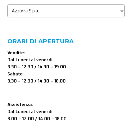
ORARI DI APERTURA
Vendite:
Dal Lunedì al venerdì
8.30 – 12.30 / 14.30 – 19.00
Sabato
8.30 – 12.30 / 14.30 – 18.00
Assistenza:
Dal Lunedì al venerdì
8.00 – 12.00 / 14.00 – 18.00