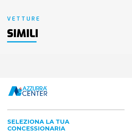
VETTURE
SIMILI
SELEZIONA LA TUA
CONCESSIONARIA