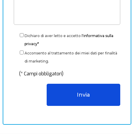
Dichiaro di aver letto e accetto
l'informativa sulla
privacy*
Acconsento al trattamento dei miei dati per finalità
di marketing.
(* Campi obbligatori)