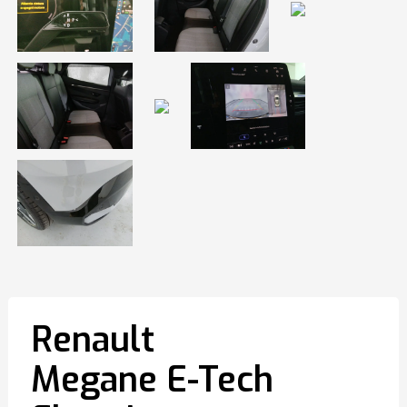
Renault
Megane E-Tech