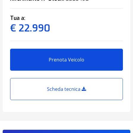
Tua a:
€ 22.990
Prenota Veicolo
Scheda tecnica