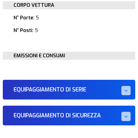
CORPO VETTURA
N° Porte:
5
N° Posti:
5
EMISSIONI E CONSUMI
EQUIPAGGIAMENTO DI SERIE
EQUIPAGGIAMENTO DI SICUREZZA