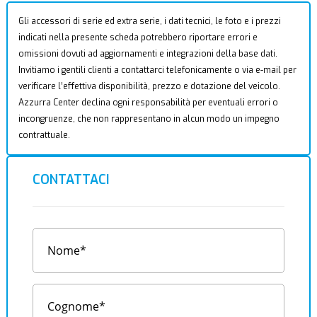
Gli accessori di serie ed extra serie, i dati tecnici, le foto e i prezzi
indicati nella presente scheda potrebbero riportare errori e
omissioni dovuti ad aggiornamenti e integrazioni della base dati.
Invitiamo i gentili clienti a contattarci telefonicamente o via e-mail per
verificare l’effettiva disponibilità, prezzo e dotazione del veicolo.
Azzurra Center declina ogni responsabilità per eventuali errori o
incongruenze, che non rappresentano in alcun modo un impegno
contrattuale.
CONTATTACI