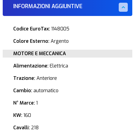
INFORMAZIONI AGGIUNTIVE
Codice EuroTax:
1148005
Colore Esterno:
Argento
MOTORE E MECCANICA
Alimentazione:
Elettrica
Trazione:
Anteriore
Cambio:
automatico
N° Marce:
1
KW:
160
Cavalli:
218