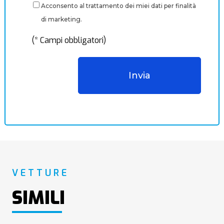
Acconsento al trattamento dei miei dati per finalità
di marketing.
(* Campi obbligatori)
VETTURE
SIMILI