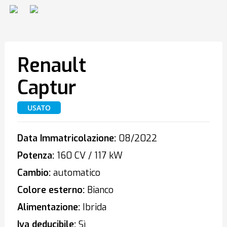
Renault
Captur
USATO
Data Immatricolazione:
08/2022
Potenza:
160 CV / 117 kW
Cambio:
automatico
Colore esterno:
Bianco
Alimentazione:
Ibrida
Iva deducibile:
Sì