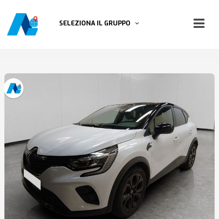
SELEZIONA IL GRUPPO