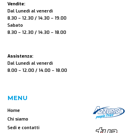
Vendite:
Dal Lunedì al venerdì
8.30 – 12.30 / 14.30 – 19.00
Sabato
8.30 – 12.30 / 14.30 – 18.00
Assistenza:
Dal Lunedì al venerdì
8.00 – 12.00 / 14.00 – 18.00
MENU
Home
Chi siamo
Sedi e contatti