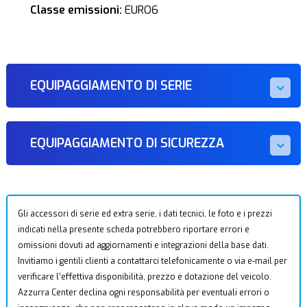
Classe emissioni:
EURO6
EQUIPAGGIAMENTO DI SERIE
EQUIPAGGIAMENTO DI SICUREZZA
Gli accessori di serie ed extra serie, i dati tecnici, le foto e i prezzi
indicati nella presente scheda potrebbero riportare errori e
omissioni dovuti ad aggiornamenti e integrazioni della base dati.
Invitiamo i gentili clienti a contattarci telefonicamente o via e-mail per
verificare l’effettiva disponibilità, prezzo e dotazione del veicolo.
Azzurra Center declina ogni responsabilità per eventuali errori o