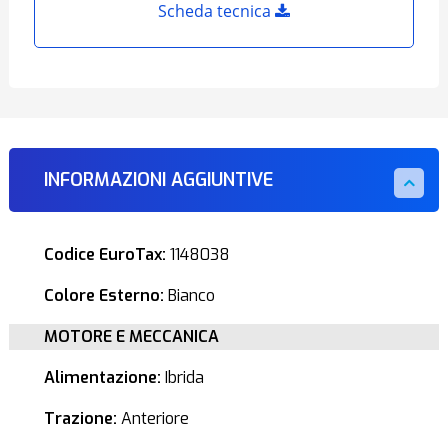
Scheda tecnica
INFORMAZIONI AGGIUNTIVE
Codice EuroTax:
1148038
Colore Esterno:
Bianco
MOTORE E MECCANICA
Alimentazione:
Ibrida
Trazione:
Anteriore