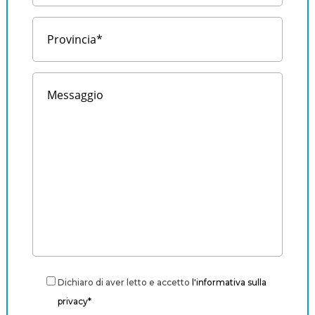
Dichiaro di aver letto e accetto
l'informativa sulla
privacy*