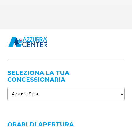
SELEZIONA LA TUA
CONCESSIONARIA
ORARI DI APERTURA