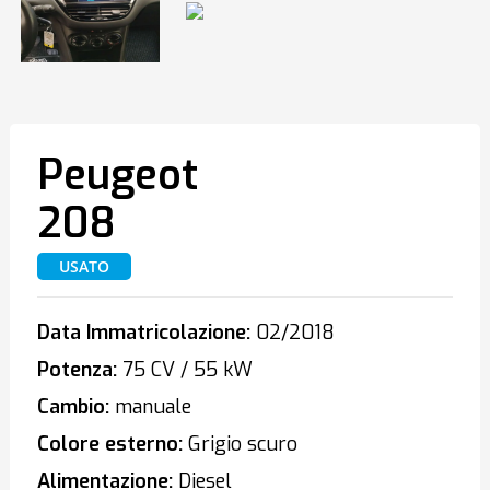
Peugeot
208
USATO
Data Immatricolazione:
02/2018
Potenza:
75 CV / 55 kW
Cambio:
manuale
Colore esterno:
Grigio scuro
Alimentazione:
Diesel