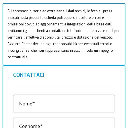
Gli accessori di serie ed extra serie, i dati tecnici, le foto e i prezzi
indicati nella presente scheda potrebbero riportare errori e
omissioni dovuti ad aggiornamenti e integrazioni della base dati.
Invitiamo i gentili clienti a contattarci telefonicamente o via e-mail per
verificare l’effettiva disponibilità, prezzo e dotazione del veicolo.
Azzurra Center declina ogni responsabilità per eventuali errori o
incongruenze, che non rappresentano in alcun modo un impegno
contrattuale.
CONTATTACI