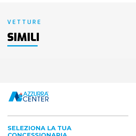
VETTURE
SIMILI
SELEZIONA LA TUA
CONCESSIONARIA