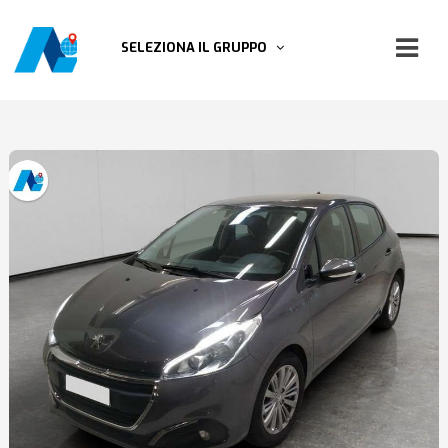
SELEZIONA IL GRUPPO