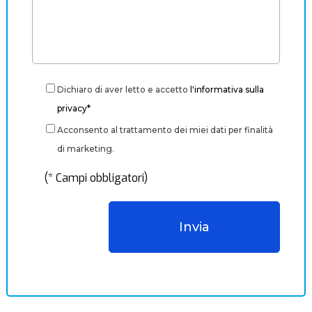
Dichiaro di aver letto e accetto
l'informativa sulla
privacy*
Acconsento al trattamento dei miei dati per finalità
di marketing.
(* Campi obbligatori)