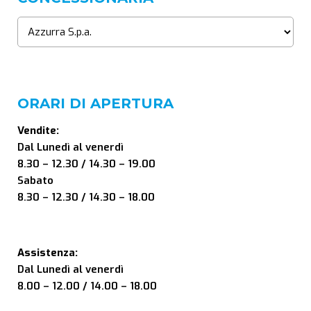
ORARI DI APERTURA
Vendite:
Dal Lunedì al venerdì
8.30 – 12.30 / 14.30 – 19.00
Sabato
8.30 – 12.30 / 14.30 – 18.00
Assistenza:
Dal Lunedì al venerdì
8.00 – 12.00 / 14.00 – 18.00