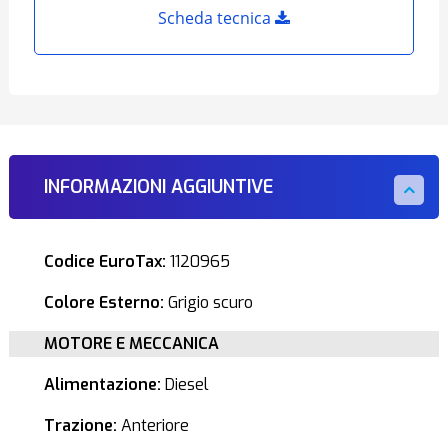
Scheda tecnica
INFORMAZIONI AGGIUNTIVE
Codice EuroTax:
1120965
Colore Esterno:
Grigio scuro
MOTORE E MECCANICA
Alimentazione:
Diesel
Trazione:
Anteriore