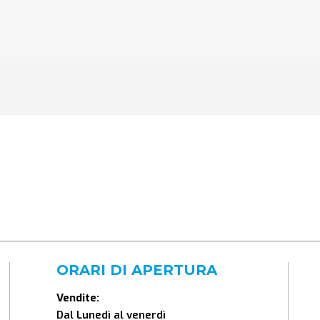
ORARI DI APERTURA
Vendite:
Dal Lunedì al venerdì