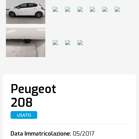
Peugeot
208
USATO
Data Immatricolazione:
05/2017