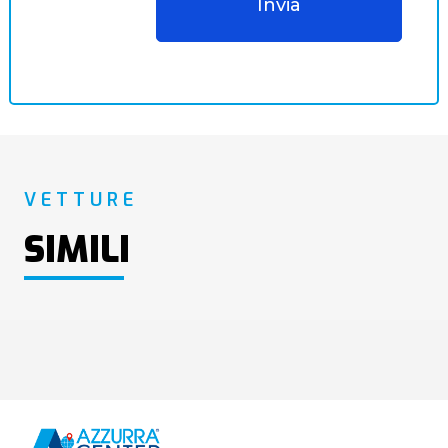
VETTURE
SIMILI