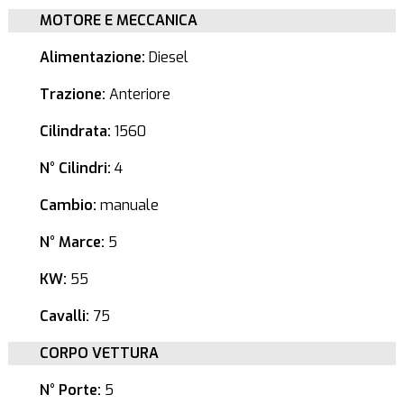
MOTORE E MECCANICA
Alimentazione:
Diesel
Trazione:
Anteriore
Cilindrata:
1560
N° Cilindri:
4
Cambio:
manuale
N° Marce:
5
KW:
55
Cavalli:
75
CORPO VETTURA
N° Porte:
5