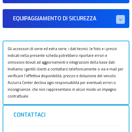
EQUIPAGGIAMENTO DI SICUREZZA
Gli accessori di serie ed extra serie, i dati tecnici, le foto e i prezzi
indicati nella presente scheda potrebbero riportare errori e
omissioni dovuti ad aggiornamenti e integrazioni della base dati.
Invitiamo i gentili clienti a contattarci telefonicamente o via e-mail per
verificare l’effettiva disponibilità, prezzo e dotazione del veicolo.
Azzurra Center declina ogni responsabilità per eventuali errori o
incongruenze, che non rappresentano in alcun modo un impegno
contrattuale.
CONTATTACI