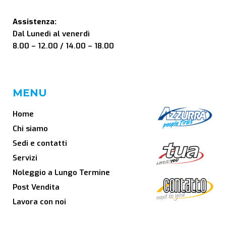
Assistenza:
Dal Lunedì al venerdì
8.00 – 12.00 / 14.00 – 18.00
MENU
Home
Chi siamo
Sedi e contatti
Servizi
Noleggio a Lungo Termine
Post Vendita
Lavora con noi