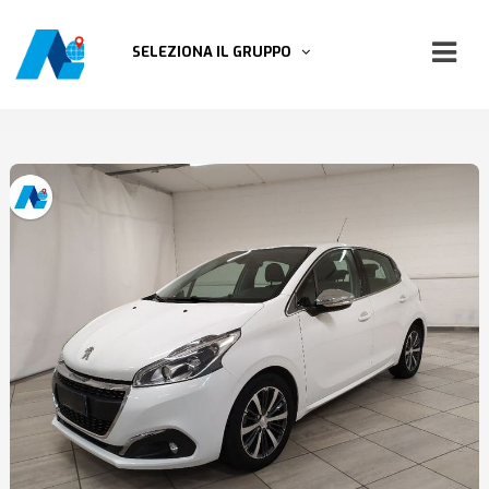
SELEZIONA IL GRUPPO