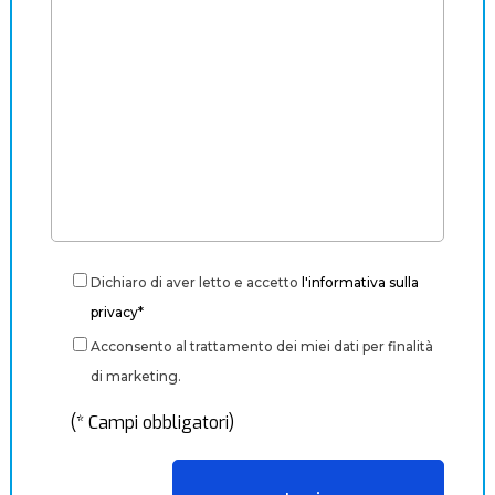
Dichiaro di aver letto e accetto
l'informativa sulla
privacy*
Acconsento al trattamento dei miei dati per finalità
di marketing.
(* Campi obbligatori)