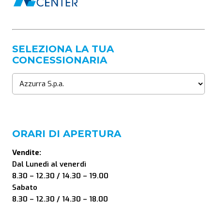
SELEZIONA LA TUA
CONCESSIONARIA
ORARI DI APERTURA
Vendite:
Dal Lunedì al venerdì
8.30 – 12.30 / 14.30 – 19.00
Sabato
8.30 – 12.30 / 14.30 – 18.00