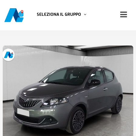
SELEZIONA IL GRUPPO