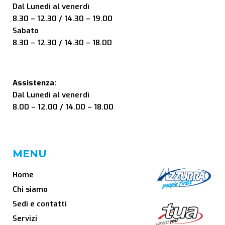
Dal Lunedì al venerdì
8.30 – 12.30 / 14.30 – 19.00
Sabato
8.30 – 12.30 / 14.30 – 18.00
Assistenza:
Dal Lunedì al venerdì
8.00 – 12.00 / 14.00 – 18.00
MENU
Home
Chi siamo
Sedi e contatti
Servizi