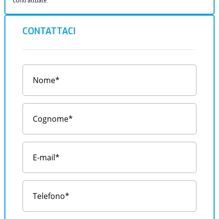
contrattuale.
CONTATTACI