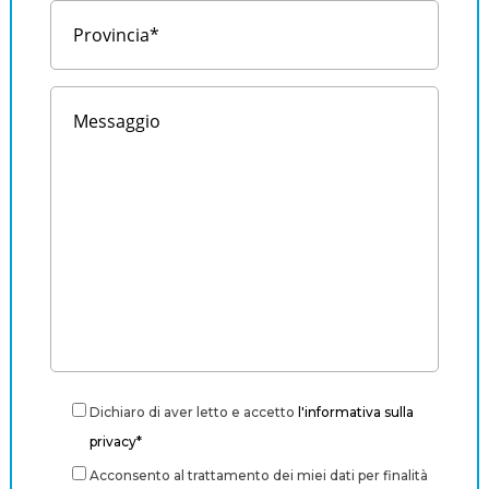
Dichiaro di aver letto e accetto
l'informativa sulla
privacy*
Acconsento al trattamento dei miei dati per finalità