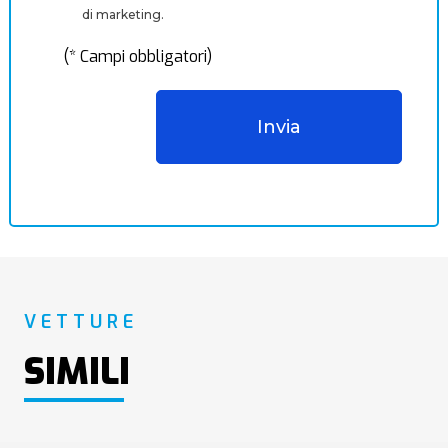
di marketing.
(* Campi obbligatori)
VETTURE
SIMILI