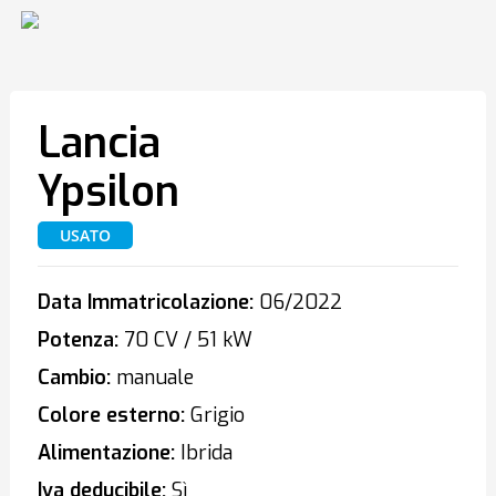
Lancia
Ypsilon
USATO
Data Immatricolazione:
06/2022
Potenza:
70 CV / 51 kW
Cambio:
manuale
Colore esterno:
Grigio
Alimentazione:
Ibrida
Iva deducibile:
Sì