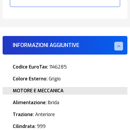
INFORMAZIONI AGGIUNTIVE
Codice EuroTax:
1146285
Colore Esterno:
Grigio
MOTORE E MECCANICA
Alimentazione:
Ibrida
Trazione:
Anteriore
Cilindrata:
999