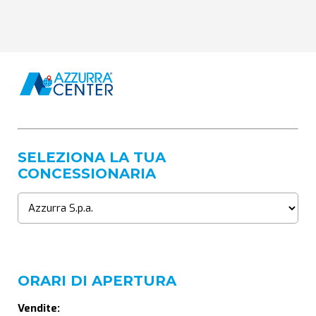
SELEZIONA LA TUA
CONCESSIONARIA
ORARI DI APERTURA
Vendite: