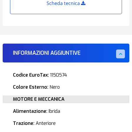
Scheda tecnica
INFORMAZIONI AGGIUNTIVE
Codice EuroTax:
1150574
Colore Esterno:
Nero
MOTORE E MECCANICA
Alimentazione:
Ibrida
Trazione:
Anteriore