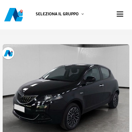
SELEZIONA IL GRUPPO