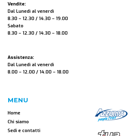
Vendite:
Dal Lunedì al venerdì
8.30 – 12.30 / 14.30 – 19.00
Sabato
8.30 – 12.30 / 14.30 – 18.00
Assistenza:
Dal Lunedì al venerdì
8.00 – 12.00 / 14.00 – 18.00
MENU
Home
Chi siamo
Sedi e contatti