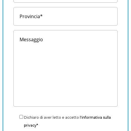
Dichiaro di aver letto e accetto
l'informativa sulla
privacy*