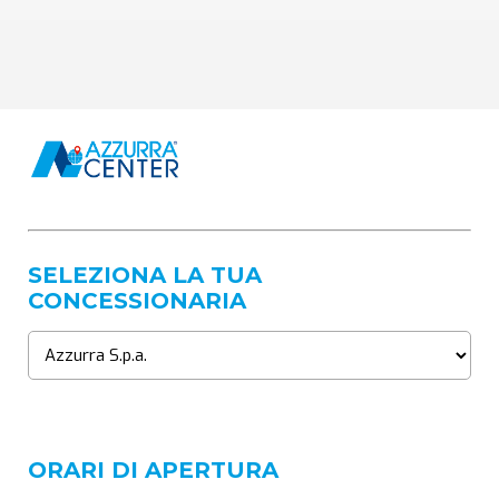
SELEZIONA LA TUA
CONCESSIONARIA
ORARI DI APERTURA