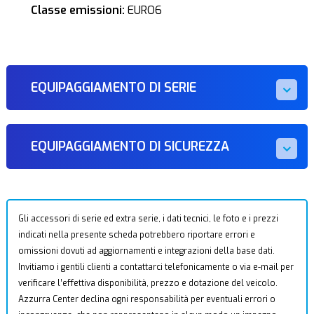
Classe emissioni:
EURO6
EQUIPAGGIAMENTO DI SERIE
EQUIPAGGIAMENTO DI SICUREZZA
Gli accessori di serie ed extra serie, i dati tecnici, le foto e i prezzi
indicati nella presente scheda potrebbero riportare errori e
omissioni dovuti ad aggiornamenti e integrazioni della base dati.
Invitiamo i gentili clienti a contattarci telefonicamente o via e-mail per
verificare l’effettiva disponibilità, prezzo e dotazione del veicolo.
Azzurra Center declina ogni responsabilità per eventuali errori o