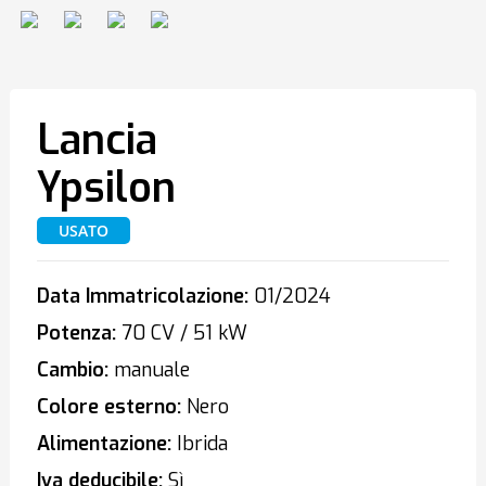
Lancia
Ypsilon
USATO
Data Immatricolazione:
01/2024
Potenza:
70 CV / 51 kW
Cambio:
manuale
Colore esterno:
Nero
Alimentazione:
Ibrida
Iva deducibile:
Sì