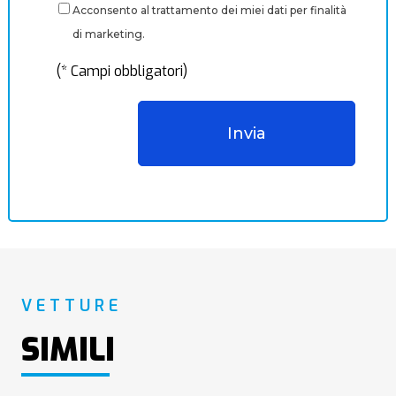
Acconsento al trattamento dei miei dati per finalità
di marketing.
(* Campi obbligatori)
VETTURE
SIMILI