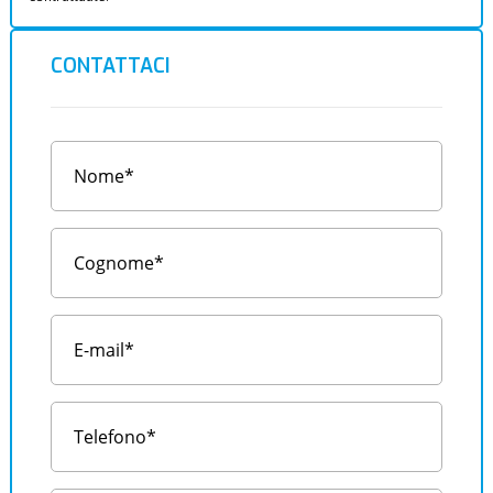
CONTATTACI