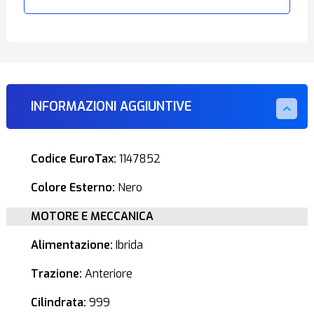
INFORMAZIONI AGGIUNTIVE
Codice EuroTax:
1147852
Colore Esterno:
Nero
MOTORE E MECCANICA
Alimentazione:
Ibrida
Trazione:
Anteriore
Cilindrata:
999