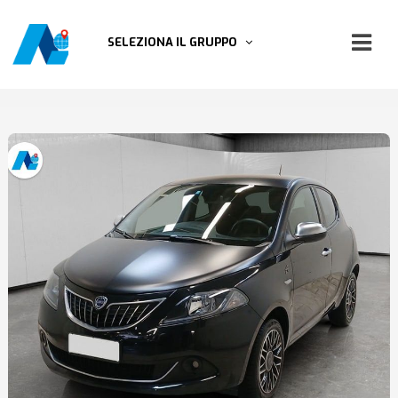
SELEZIONA IL GRUPPO