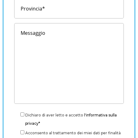
Dichiaro di aver letto e accetto
l'informativa sulla
privacy*
Acconsento al trattamento dei miei dati per finalità