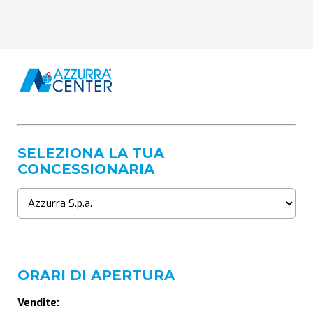
SELEZIONA LA TUA
CONCESSIONARIA
ORARI DI APERTURA
Vendite: