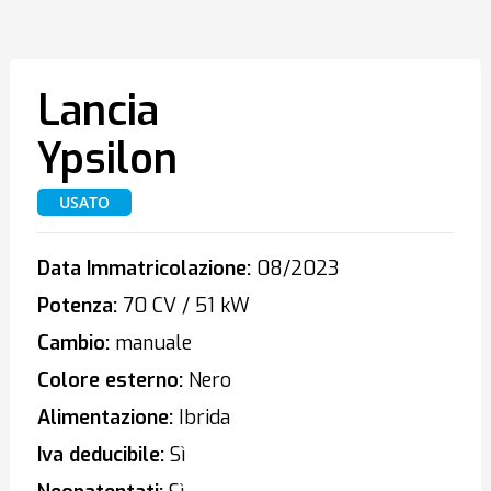
Lancia
Ypsilon
USATO
Data Immatricolazione:
08/2023
Potenza:
70 CV / 51 kW
Cambio:
manuale
Colore esterno:
Nero
Alimentazione:
Ibrida
Iva deducibile:
Sì