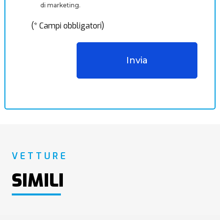
di marketing.
(* Campi obbligatori)
VETTURE
SIMILI