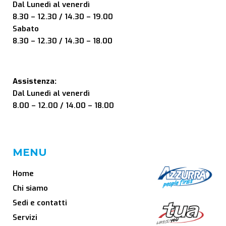
Dal Lunedì al venerdì
8.30 – 12.30 / 14.30 – 19.00
Sabato
8.30 – 12.30 / 14.30 – 18.00
Assistenza:
Dal Lunedì al venerdì
8.00 – 12.00 / 14.00 – 18.00
MENU
Home
Chi siamo
Sedi e contatti
Servizi