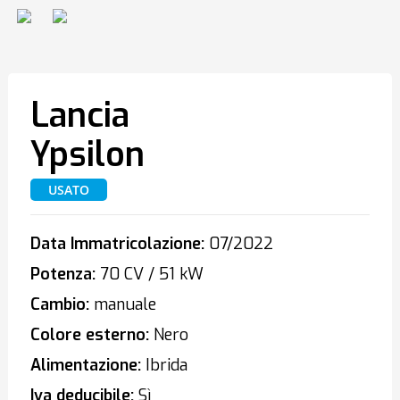
Lancia
Ypsilon
USATO
Data Immatricolazione:
07/2022
Potenza:
70 CV / 51 kW
Cambio:
manuale
Colore esterno:
Nero
Alimentazione:
Ibrida
Iva deducibile:
Sì