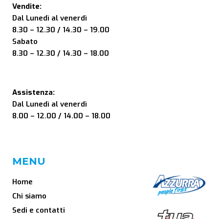
Vendite:
Dal Lunedì al venerdì
8.30 – 12.30 / 14.30 – 19.00
Sabato
8.30 – 12.30 / 14.30 – 18.00
Assistenza:
Dal Lunedì al venerdì
8.00 – 12.00 / 14.00 – 18.00
MENU
Home
Chi siamo
Sedi e contatti