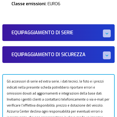
Classe emissioni:
EURO6
EQUIPAGGIAMENTO DI SERIE
EQUIPAGGIAMENTO DI SICUREZZA
Gli accessori di serie ed extra serie, i dati tecnici, le foto e i prezzi
indicati nella presente scheda potrebbero riportare errori e
omissioni dovuti ad aggiornamenti e integrazioni della base dati.
Invitiamo i gentili clienti a contattarci telefonicamente o via e-mail per
verificare l’effettiva disponibilità, prezzo e dotazione del veicolo.
Azzurra Center declina ogni responsabilità per eventuali errori o