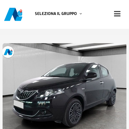
SELEZIONA IL GRUPPO