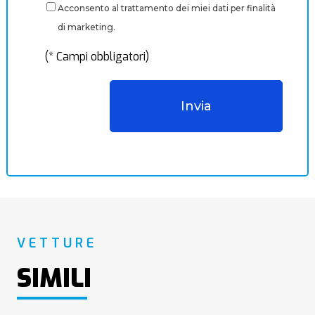
Acconsento al trattamento dei miei dati per finalità
di marketing.
(* Campi obbligatori)
VETTURE
SIMILI