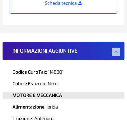
Scheda tecnica
INFORMAZIONI AGGIUNTIVE
Codice EuroTax:
1148301
Colore Esterno:
Nero
MOTORE E MECCANICA
Alimentazione:
Ibrida
Trazione:
Anteriore