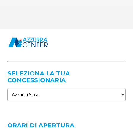
SELEZIONA LA TUA
CONCESSIONARIA
ORARI DI APERTURA