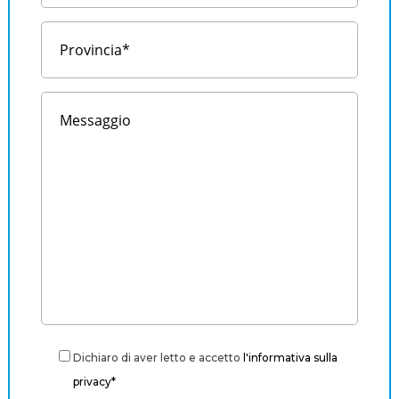
Dichiaro di aver letto e accetto
l'informativa sulla
privacy*