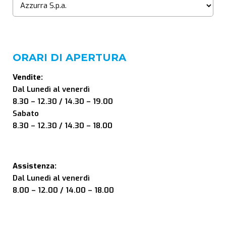
ORARI DI APERTURA
Vendite:
Dal Lunedì al venerdì
8.30 – 12.30 / 14.30 – 19.00
Sabato
8.30 – 12.30 / 14.30 – 18.00
Assistenza:
Dal Lunedì al venerdì
8.00 – 12.00 / 14.00 – 18.00