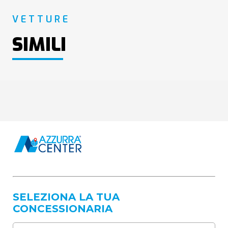
VETTURE
SIMILI
SELEZIONA LA TUA
CONCESSIONARIA