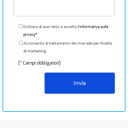
Dichiaro di aver letto e accetto
l'informativa sulla
privacy*
Acconsento al trattamento dei miei dati per finalità
di marketing.
(* Campi obbligatori)