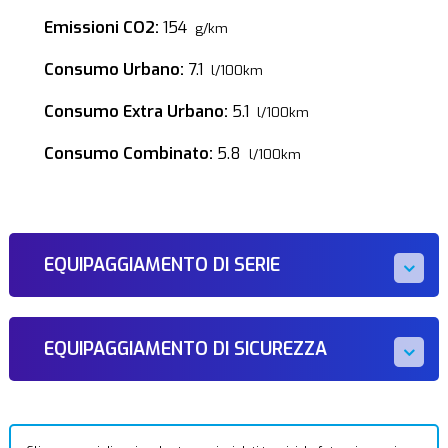
Emissioni CO2:
154
g/km
Consumo Urbano:
7.1
l/100km
Consumo Extra Urbano:
5.1
l/100km
Consumo Combinato:
5.8
l/100km
EQUIPAGGIAMENTO DI SERIE
EQUIPAGGIAMENTO DI SICUREZZA