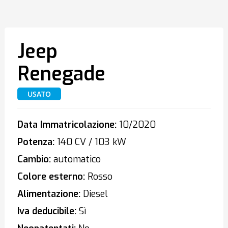
Jeep
Renegade
USATO
Data Immatricolazione:
10/2020
Potenza:
140 CV / 103 kW
Cambio:
automatico
Colore esterno:
Rosso
Alimentazione:
Diesel
Iva deducibile:
Sì