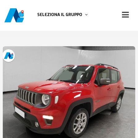
SELEZIONA IL GRUPPO