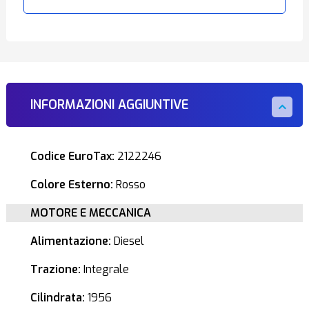
INFORMAZIONI AGGIUNTIVE
Codice EuroTax:
2122246
Colore Esterno:
Rosso
MOTORE E MECCANICA
Alimentazione:
Diesel
Trazione:
Integrale
Cilindrata:
1956