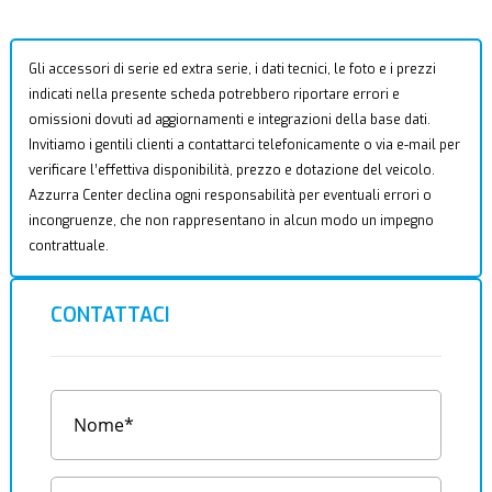
Gli accessori di serie ed extra serie, i dati tecnici, le foto e i prezzi
indicati nella presente scheda potrebbero riportare errori e
omissioni dovuti ad aggiornamenti e integrazioni della base dati.
Invitiamo i gentili clienti a contattarci telefonicamente o via e-mail per
verificare l’effettiva disponibilità, prezzo e dotazione del veicolo.
Azzurra Center declina ogni responsabilità per eventuali errori o
incongruenze, che non rappresentano in alcun modo un impegno
contrattuale.
CONTATTACI