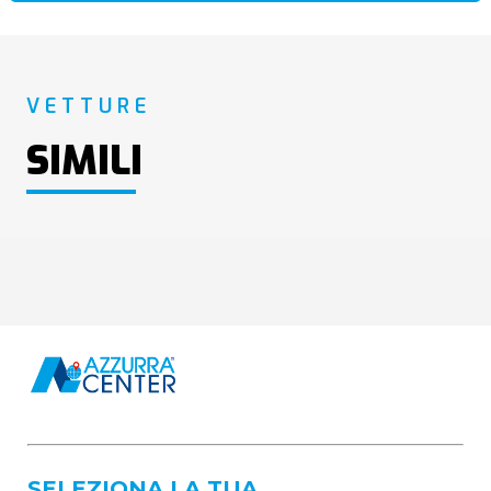
VETTURE
SIMILI
SELEZIONA LA TUA