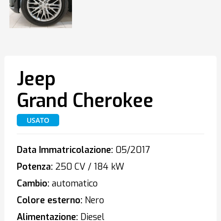
Jeep
Grand Cherokee
USATO
Data Immatricolazione:
05/2017
Potenza:
250 CV / 184 kW
Cambio:
automatico
Colore esterno:
Nero
Alimentazione:
Diesel