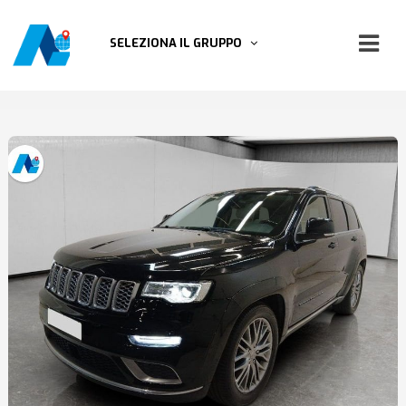
SELEZIONA IL GRUPPO