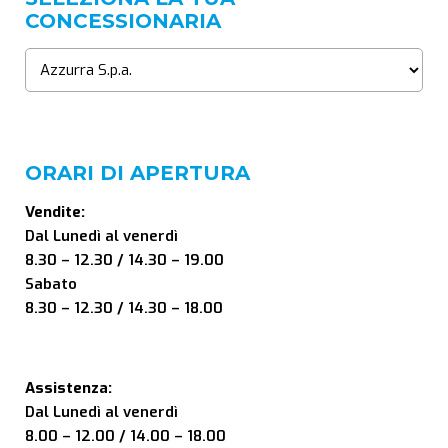
CONCESSIONARIA
ORARI DI APERTURA
Vendite:
Dal Lunedì al venerdì
8.30 – 12.30 / 14.30 – 19.00
Sabato
8.30 – 12.30 / 14.30 – 18.00
Assistenza:
Dal Lunedì al venerdì
8.00 – 12.00 / 14.00 – 18.00