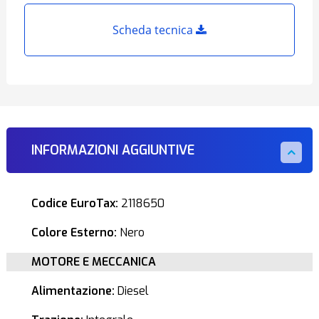
Scheda tecnica
INFORMAZIONI AGGIUNTIVE
Codice EuroTax:
2118650
Colore Esterno:
Nero
MOTORE E MECCANICA
Alimentazione:
Diesel