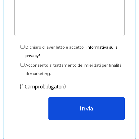
Dichiaro di aver letto e accetto
l'informativa sulla
privacy*
Acconsento al trattamento dei miei dati per finalità
di marketing.
(* Campi obbligatori)