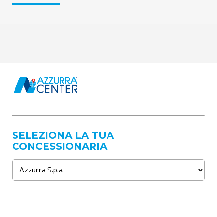
SELEZIONA LA TUA
CONCESSIONARIA