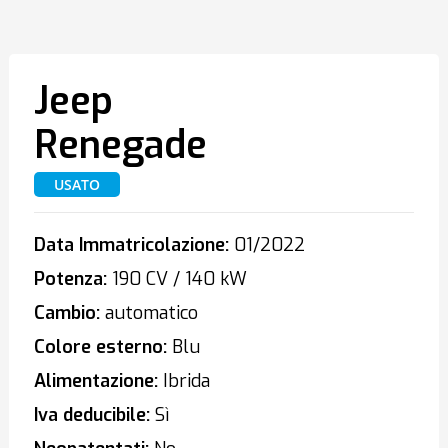
Jeep
Renegade
USATO
Data Immatricolazione:
01/2022
Potenza:
190 CV / 140 kW
Cambio:
automatico
Colore esterno:
Blu
Alimentazione:
Ibrida
Iva deducibile:
Sì