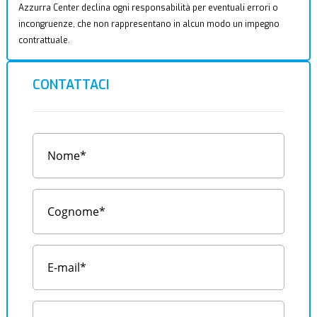
Azzurra Center declina ogni responsabilità per eventuali errori o
incongruenze, che non rappresentano in alcun modo un impegno
contrattuale.
CONTATTACI