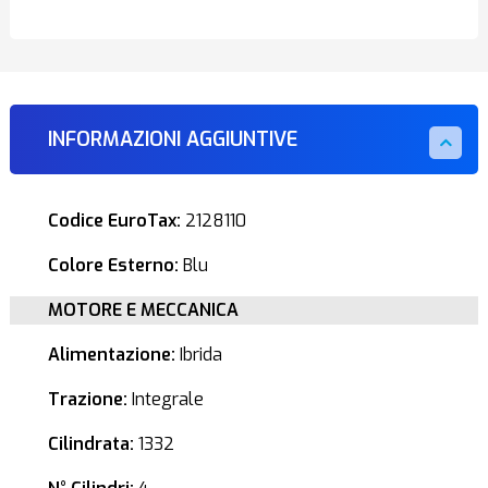
INFORMAZIONI AGGIUNTIVE
Codice EuroTax:
2128110
Colore Esterno:
Blu
MOTORE E MECCANICA
Alimentazione:
Ibrida
Trazione:
Integrale
Cilindrata:
1332