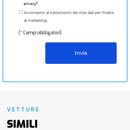
privacy*
Acconsento al trattamento dei miei dati per finalità
di marketing.
(* Campi obbligatori)
VETTURE
SIMILI