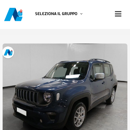
SELEZIONA IL GRUPPO