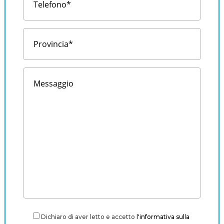
Dichiaro di aver letto e accetto
l'informativa sulla