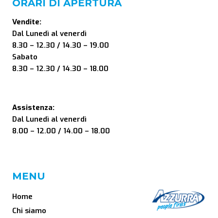
ORARI DI APERTURA
Vendite:
Dal Lunedì al venerdì
8.30 – 12.30 / 14.30 – 19.00
Sabato
8.30 – 12.30 / 14.30 – 18.00
Assistenza:
Dal Lunedì al venerdì
8.00 – 12.00 / 14.00 – 18.00
MENU
Home
Chi siamo