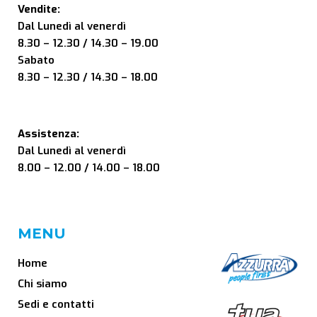
Vendite:
Dal Lunedì al venerdì
8.30 – 12.30 / 14.30 – 19.00
Sabato
8.30 – 12.30 / 14.30 – 18.00
Assistenza:
Dal Lunedì al venerdì
8.00 – 12.00 / 14.00 – 18.00
MENU
Home
Chi siamo
Sedi e contatti