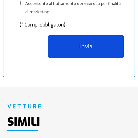
Acconsento al trattamento dei miei dati per finalità
di marketing.
(* Campi obbligatori)
VETTURE
SIMILI