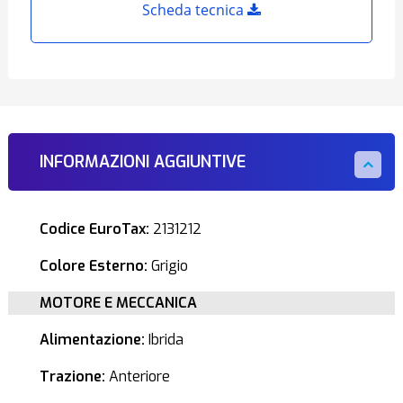
Scheda tecnica
INFORMAZIONI AGGIUNTIVE
Codice EuroTax:
2131212
Colore Esterno:
Grigio
MOTORE E MECCANICA
Alimentazione:
Ibrida
Trazione:
Anteriore