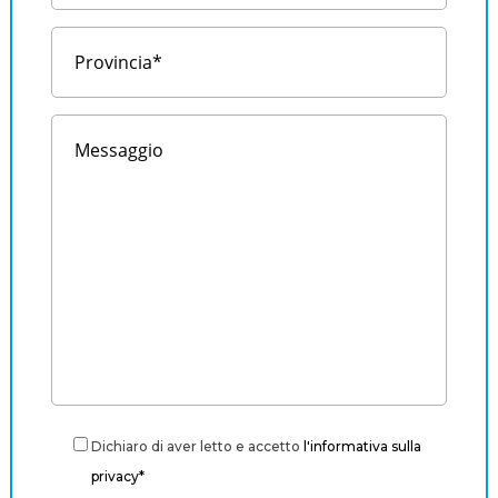
Dichiaro di aver letto e accetto
l'informativa sulla
privacy*