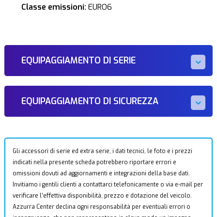
Classe emissioni:
EURO6
EQUIPAGGIAMENTO DI SERIE
EQUIPAGGIAMENTO DI SICUREZZA
Gli accessori di serie ed extra serie, i dati tecnici, le foto e i prezzi
indicati nella presente scheda potrebbero riportare errori e
omissioni dovuti ad aggiornamenti e integrazioni della base dati.
Invitiamo i gentili clienti a contattarci telefonicamente o via e-mail per
verificare l’effettiva disponibilità, prezzo e dotazione del veicolo.
Azzurra Center declina ogni responsabilità per eventuali errori o