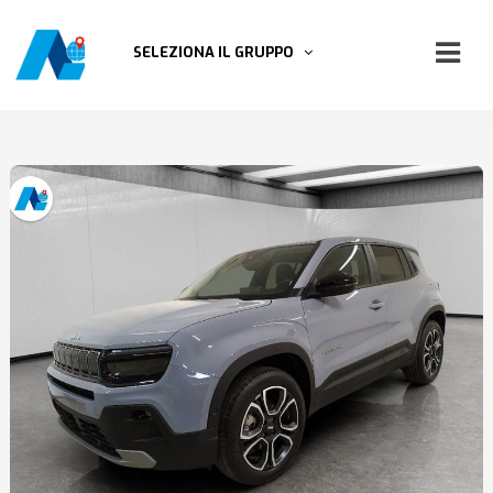
SELEZIONA IL GRUPPO