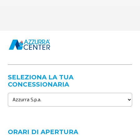
SELEZIONA LA TUA
CONCESSIONARIA
ORARI DI APERTURA