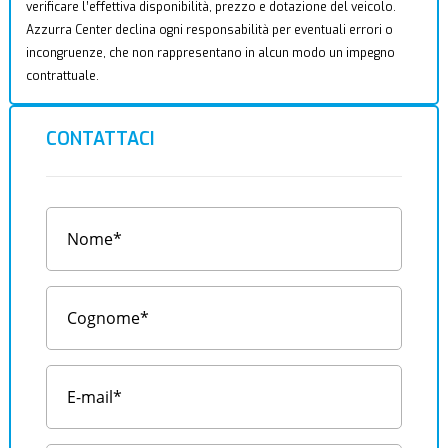
verificare l’effettiva disponibilità, prezzo e dotazione del veicolo.
Azzurra Center declina ogni responsabilità per eventuali errori o
incongruenze, che non rappresentano in alcun modo un impegno
contrattuale.
CONTATTACI