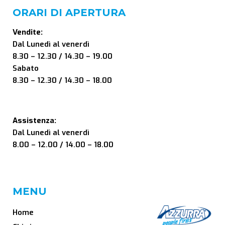
ORARI DI APERTURA
Vendite:
Dal Lunedì al venerdì
8.30 – 12.30 / 14.30 – 19.00
Sabato
8.30 – 12.30 / 14.30 – 18.00
Assistenza:
Dal Lunedì al venerdì
8.00 – 12.00 / 14.00 – 18.00
MENU
Home