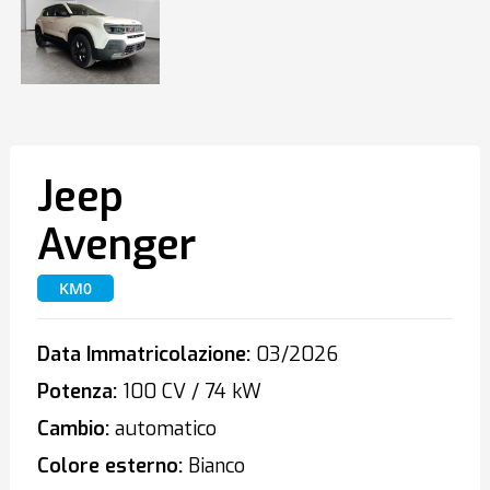
Jeep
Avenger
KM0
Data Immatricolazione:
03/2026
Potenza:
100 CV / 74 kW
Cambio:
automatico
Colore esterno:
Bianco