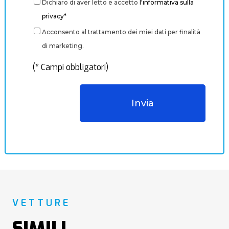
Dichiaro di aver letto e accetto
l'informativa sulla
privacy*
Acconsento al trattamento dei miei dati per finalità
di marketing.
(* Campi obbligatori)
VETTURE
SIMILI