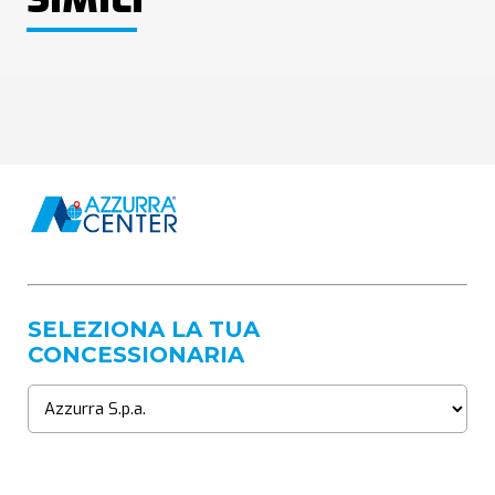
SELEZIONA LA TUA
CONCESSIONARIA