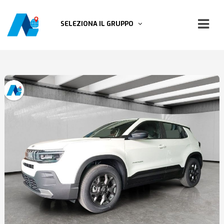
SELEZIONA IL GRUPPO