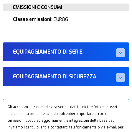
EMISSIONI E CONSUMI
Classe emissioni:
EURO6
EQUIPAGGIAMENTO DI SERIE
EQUIPAGGIAMENTO DI SICUREZZA
Gli accessori di serie ed extra serie, i dati tecnici, le foto e i prezzi
indicati nella presente scheda potrebbero riportare errori e
omissioni dovuti ad aggiornamenti e integrazioni della base dati.
Invitiamo i gentili clienti a contattarci telefonicamente o via e-mail per