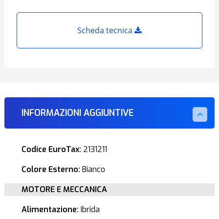
Scheda tecnica
INFORMAZIONI AGGIUNTIVE
Codice EuroTax:
2131211
Colore Esterno:
Bianco
MOTORE E MECCANICA
Alimentazione:
Ibrida