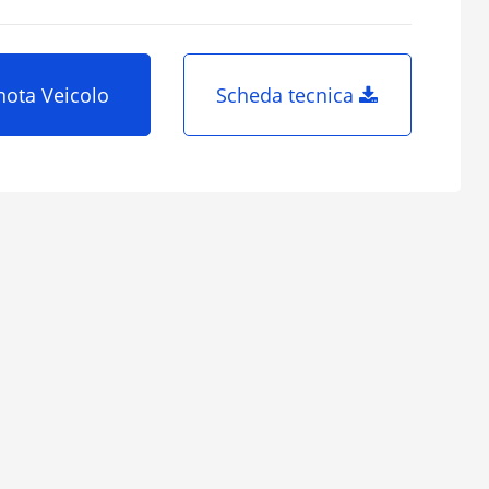
nota Veicolo
Scheda tecnica