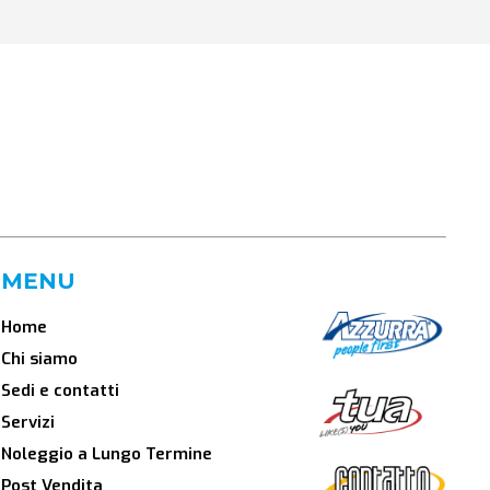
MENU
Home
Chi siamo
Sedi e contatti
Servizi
Noleggio a Lungo Termine
Post Vendita