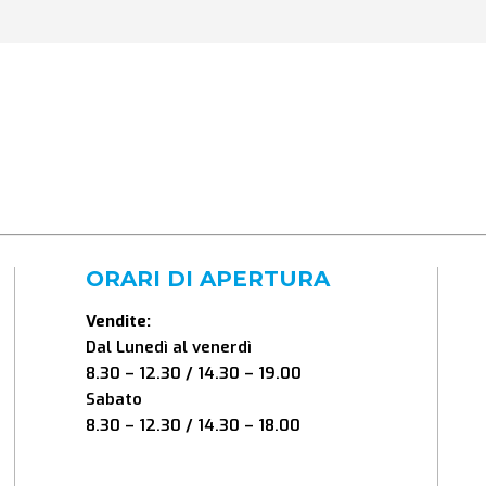
ORARI DI APERTURA
Vendite:
Dal Lunedì al venerdì
8.30 – 12.30 / 14.30 – 19.00
Sabato
8.30 – 12.30 / 14.30 – 18.00