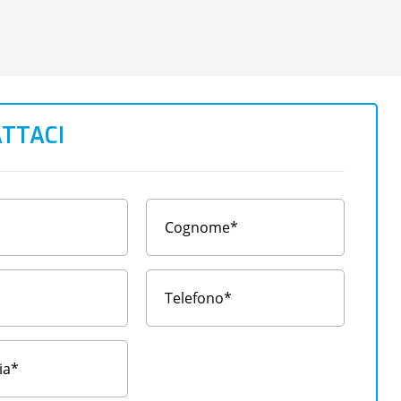
TTACI