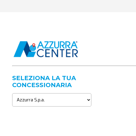
SELEZIONA LA TUA
CONCESSIONARIA