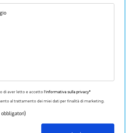
o di aver letto e accetto
l'informativa sulla privacy*
nto al trattamento dei miei dati per finalità di marketing.
 obbligatori)