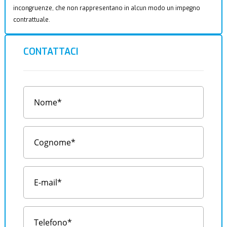
incongruenze, che non rappresentano in alcun modo un impegno
contrattuale.
CONTATTACI