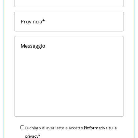
Dichiaro di aver letto e accetto
l'informativa sulla
privacy*