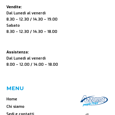
Vendite:
Dal Lunedì al venerdì
8.30 – 12.30 / 14.30 – 19.00
Sabato
8.30 – 12.30 / 14.30 – 18.00
Assistenza:
Dal Lunedì al venerdì
8.00 – 12.00 / 14.00 – 18.00
MENU
Home
Chi siamo
Sedi e contatti