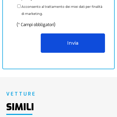
Acconsento al trattamento dei miei dati per finalità
di marketing.
(* Campi obbligatori)
VETTURE
SIMILI