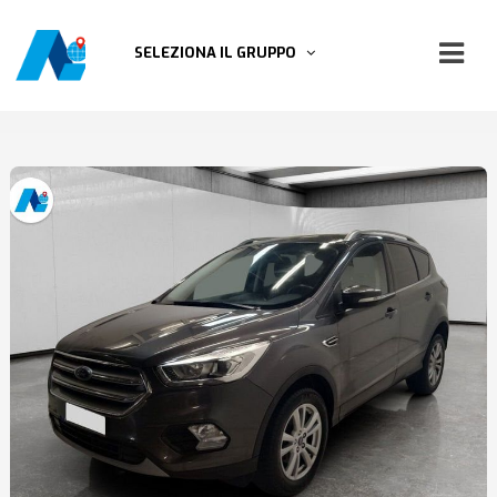
SELEZIONA IL GRUPPO