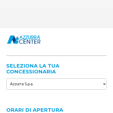
SELEZIONA LA TUA
CONCESSIONARIA
ORARI DI APERTURA