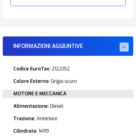
INFORMAZIONI AGGIUNTIVE
Codice EuroTax:
2122152
Colore Esterno:
Grigio scuro
MOTORE E MECCANICA
Alimentazione:
Diesel
Trazione:
Anteriore
Cilindrata:
1499