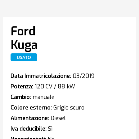
Ford
Kuga
USATO
Data Immatricolazione:
03/2019
Potenza:
120 CV / 88 kW
Cambio:
manuale
Colore esterno:
Grigio scuro
Alimentazione:
Diesel
Iva deducibile:
Sì