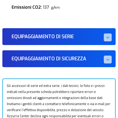
Emissioni CO2:
137
g/km
EQUIPAGGIAMENTO DI SERIE
EQUIPAGGIAMENTO DI SICUREZZA
Gli accessori di serie ed extra serie, i dati tecnici, le foto e i prezzi
indicati nella presente scheda potrebbero riportare errori e
omissioni dovuti ad aggiornamenti e integrazioni della base dati.
Invitiamo i gentili clienti a contattarci telefonicamente o via e-mail per
verificare l’effettiva disponibilità, prezzo e dotazione del veicolo.
Azzurra Center declina ogni responsabilità per eventuali errori o