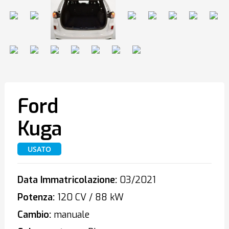
Ford
Kuga
USATO
Data Immatricolazione:
03/2021
Potenza:
120 CV / 88 kW
Cambio:
manuale