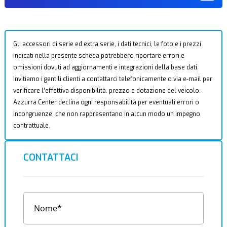
Gli accessori di serie ed extra serie, i dati tecnici, le foto e i prezzi
indicati nella presente scheda potrebbero riportare errori e
omissioni dovuti ad aggiornamenti e integrazioni della base dati.
Invitiamo i gentili clienti a contattarci telefonicamente o via e-mail per
verificare l’effettiva disponibilità, prezzo e dotazione del veicolo.
Azzurra Center declina ogni responsabilità per eventuali errori o
incongruenze, che non rappresentano in alcun modo un impegno
contrattuale.
CONTATTACI