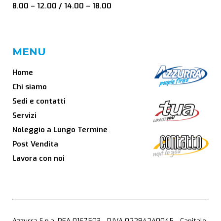
8.00 – 12.00 / 14.00 – 18.00
MENU
Home
Chi siamo
Sedi e contatti
Servizi
Noleggio a Lungo Termine
Post Vendita
Lavora con noi