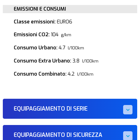
EMISSIONI E CONSUMI
Classe emissioni:
EURO6
Emissioni CO2:
104
g/km
Consumo Urbano:
4.7
l/100km
Consumo Extra Urbano:
3.8
l/100km
Consumo Combinato:
4.2
l/100km
EQUIPAGGIAMENTO DI SERIE
EQUIPAGGIAMENTO DI SICUREZZA