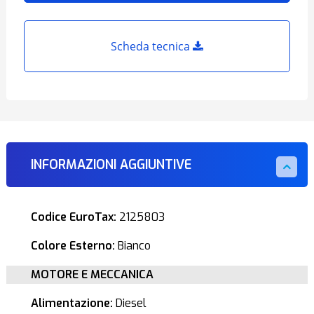
Scheda tecnica
INFORMAZIONI AGGIUNTIVE
Codice EuroTax:
2125803
Colore Esterno:
Bianco
MOTORE E MECCANICA
Alimentazione:
Diesel