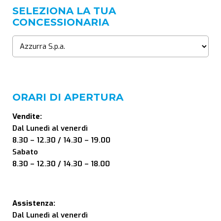
SELEZIONA LA TUA
CONCESSIONARIA
ORARI DI APERTURA
Vendite:
Dal Lunedì al venerdì
8.30 – 12.30 / 14.30 – 19.00
Sabato
8.30 – 12.30 / 14.30 – 18.00
Assistenza:
Dal Lunedì al venerdì