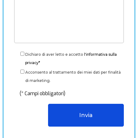
Dichiaro di aver letto e accetto
l'informativa sulla
privacy*
Acconsento al trattamento dei miei dati per finalità
di marketing.
(* Campi obbligatori)