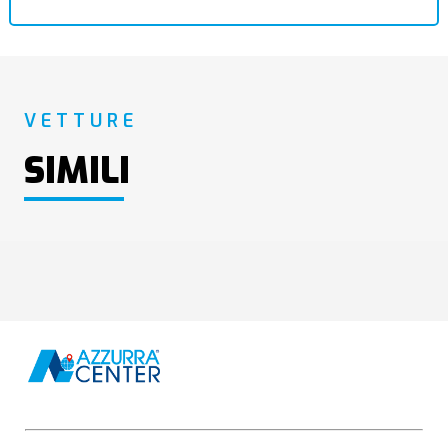
VETTURE
SIMILI