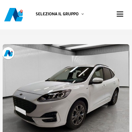
SELEZIONA IL GRUPPO