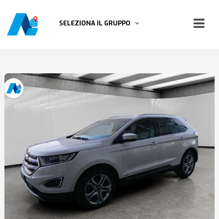
SELEZIONA IL GRUPPO