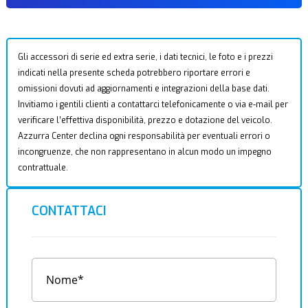
Gli accessori di serie ed extra serie, i dati tecnici, le foto e i prezzi
indicati nella presente scheda potrebbero riportare errori e
omissioni dovuti ad aggiornamenti e integrazioni della base dati.
Invitiamo i gentili clienti a contattarci telefonicamente o via e-mail per
verificare l’effettiva disponibilità, prezzo e dotazione del veicolo.
Azzurra Center declina ogni responsabilità per eventuali errori o
incongruenze, che non rappresentano in alcun modo un impegno
contrattuale.
CONTATTACI