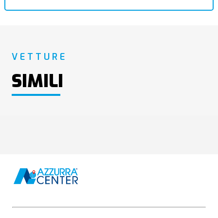
VETTURE
SIMILI