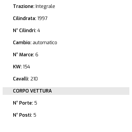
Trazione:
Integrale
Cilindrata:
1997
N° Cilindri:
4
Cambio:
automatico
N° Marce:
6
KW:
154
Cavalli:
210
CORPO VETTURA
N° Porte:
5
N° Posti:
5