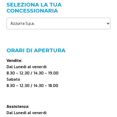
SELEZIONA LA TUA
CONCESSIONARIA
ORARI DI APERTURA
Vendite:
Dal Lunedì al venerdì
8.30 – 12.30 / 14.30 – 19.00
Sabato
8.30 – 12.30 / 14.30 – 18.00
Assistenza:
Dal Lunedì al venerdì