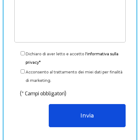
Dichiaro di aver letto e accetto
l'informativa sulla
privacy*
Acconsento al trattamento dei miei dati per finalità
di marketing.
(* Campi obbligatori)