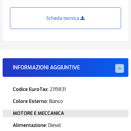
Scheda tecnica
INFORMAZIONI AGGIUNTIVE
Codice EuroTax:
2119831
Colore Esterno:
Bianco
MOTORE E MECCANICA
Alimentazione:
Diesel