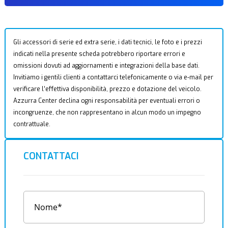
Gli accessori di serie ed extra serie, i dati tecnici, le foto e i prezzi
indicati nella presente scheda potrebbero riportare errori e
omissioni dovuti ad aggiornamenti e integrazioni della base dati.
Invitiamo i gentili clienti a contattarci telefonicamente o via e-mail per
verificare l’effettiva disponibilità, prezzo e dotazione del veicolo.
Azzurra Center declina ogni responsabilità per eventuali errori o
incongruenze, che non rappresentano in alcun modo un impegno
contrattuale.
CONTATTACI