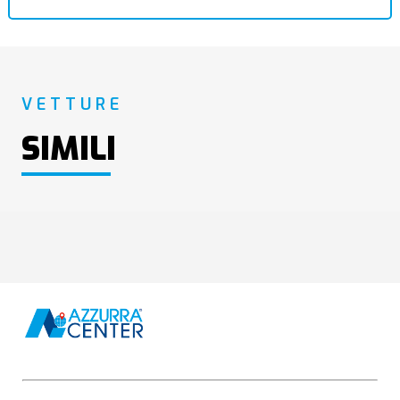
VETTURE
SIMILI