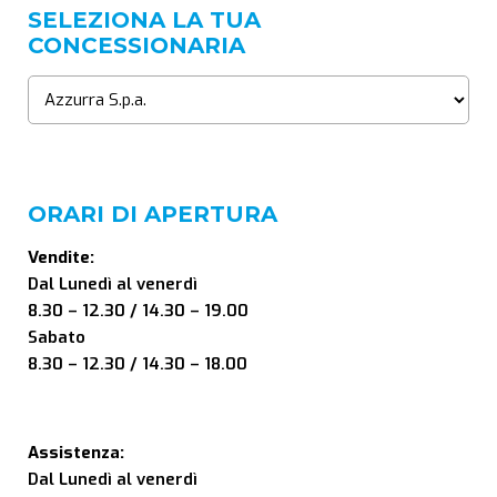
SELEZIONA LA TUA
CONCESSIONARIA
ORARI DI APERTURA
Vendite:
Dal Lunedì al venerdì
8.30 – 12.30 / 14.30 – 19.00
Sabato
8.30 – 12.30 / 14.30 – 18.00
Assistenza:
Dal Lunedì al venerdì