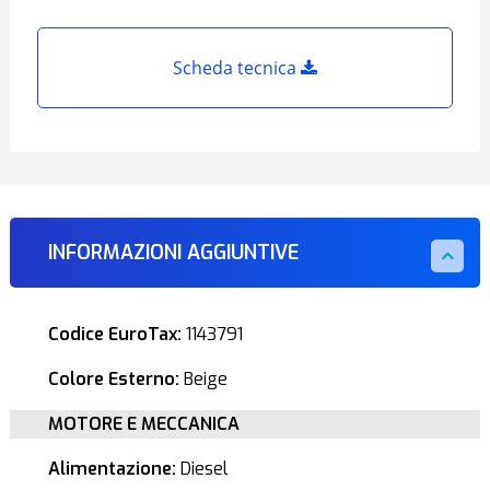
Scheda tecnica
INFORMAZIONI AGGIUNTIVE
Codice EuroTax:
1143791
Colore Esterno:
Beige
MOTORE E MECCANICA
Alimentazione:
Diesel