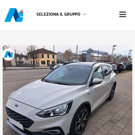
SELEZIONA IL GRUPPO