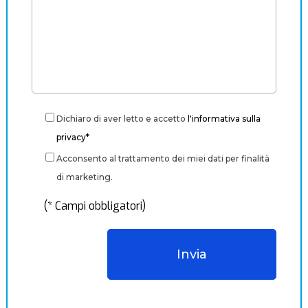
Dichiaro di aver letto e accetto
l'informativa sulla
privacy*
Acconsento al trattamento dei miei dati per finalità
di marketing.
(* Campi obbligatori)