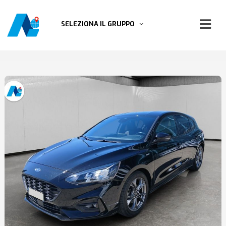
SELEZIONA IL GRUPPO