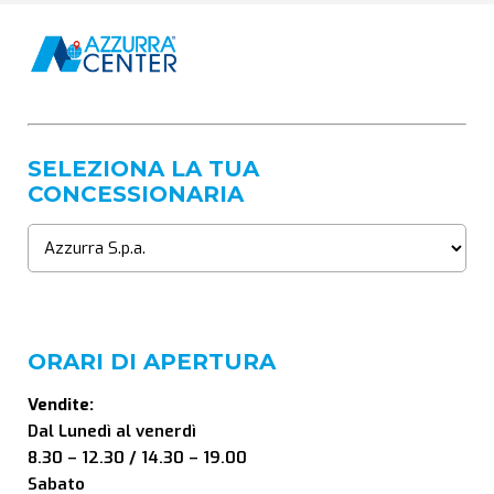
SELEZIONA LA TUA
CONCESSIONARIA
ORARI DI APERTURA
Vendite:
Dal Lunedì al venerdì
8.30 – 12.30 / 14.30 – 19.00
Sabato