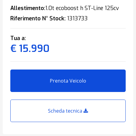
Allestimento:
1.0t ecoboost h ST-Line 125cv
Riferimento N° Stock:
1313733
Tua a:
€ 15.990
Prenota Veicolo
Scheda tecnica