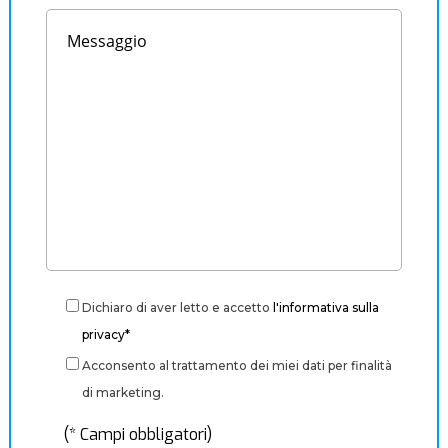
Dichiaro di aver letto e accetto
l'informativa sulla
privacy*
Acconsento al trattamento dei miei dati per finalità
di marketing.
(* Campi obbligatori)