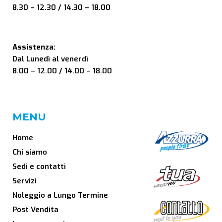
8.30 – 12.30 / 14.30 – 18.00
Assistenza:
Dal Lunedì al venerdì
8.00 – 12.00 / 14.00 – 18.00
MENU
Home
Chi siamo
Sedi e contatti
Servizi
Noleggio a Lungo Termine
Post Vendita