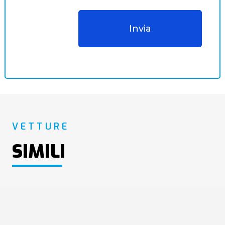
VETTURE
SIMILI