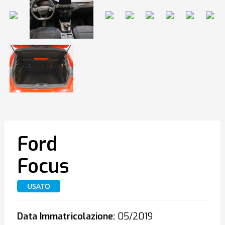
Ford
Focus
USATO
Data Immatricolazione:
05/2019