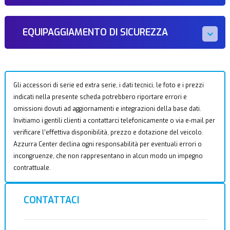
EQUIPAGGIAMENTO DI SICUREZZA
Gli accessori di serie ed extra serie, i dati tecnici, le foto e i prezzi
indicati nella presente scheda potrebbero riportare errori e
omissioni dovuti ad aggiornamenti e integrazioni della base dati.
Invitiamo i gentili clienti a contattarci telefonicamente o via e-mail per
verificare l’effettiva disponibilità, prezzo e dotazione del veicolo.
Azzurra Center declina ogni responsabilità per eventuali errori o
incongruenze, che non rappresentano in alcun modo un impegno
contrattuale.
CONTATTACI