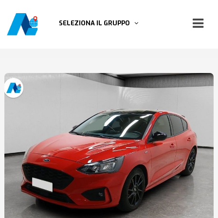
SELEZIONA IL GRUPPO