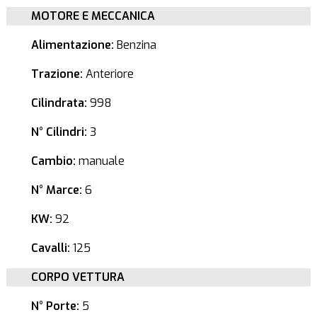
MOTORE E MECCANICA
Alimentazione:
Benzina
Trazione:
Anteriore
Cilindrata:
998
N° Cilindri:
3
Cambio:
manuale
N° Marce:
6
KW:
92
Cavalli:
125
CORPO VETTURA
N° Porte:
5