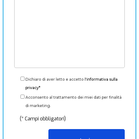
Dichiaro di aver letto e accetto
l'informativa sulla
privacy*
Acconsento al trattamento dei miei dati per finalità
di marketing.
(* Campi obbligatori)