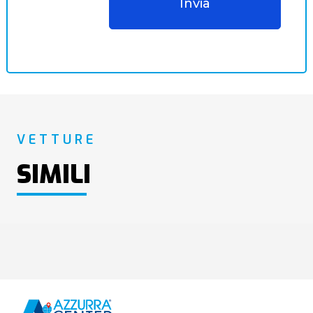
VETTURE
SIMILI