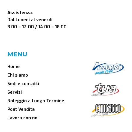
Assistenza:
Dal Lunedì al venerdì
8.00 – 12.00 / 14.00 – 18.00
MENU
Home
Chi siamo
Sedi e contatti
Servizi
Noleggio a Lungo Termine
Post Vendita
Lavora con noi