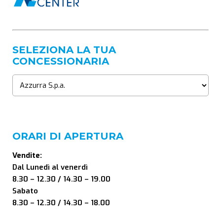
SELEZIONA LA TUA
CONCESSIONARIA
ORARI DI APERTURA
Vendite:
Dal Lunedì al venerdì
8.30 – 12.30 / 14.30 – 19.00
Sabato
8.30 – 12.30 / 14.30 – 18.00