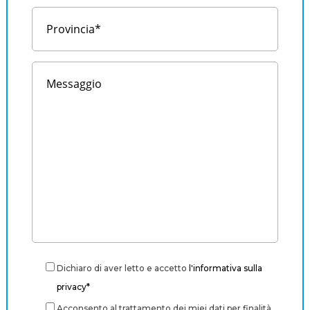
Dichiaro di aver letto e accetto
l'informativa sulla
privacy*
Acconsento al trattamento dei miei dati per finalità