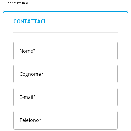
contrattuale.
CONTATTACI