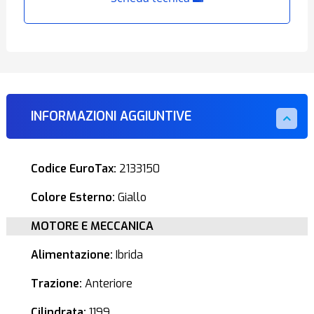
INFORMAZIONI AGGIUNTIVE
Codice EuroTax:
2133150
Colore Esterno:
Giallo
MOTORE E MECCANICA
Alimentazione:
Ibrida
Trazione:
Anteriore
Cilindrata:
1199