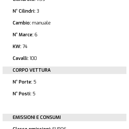
N° Cilindri:
3
Cambio:
manuale
N° Marce:
6
KW:
74
Cavalli:
100
CORPO VETTURA
N° Porte:
5
N° Posti:
5
EMISSIONI E CONSUMI