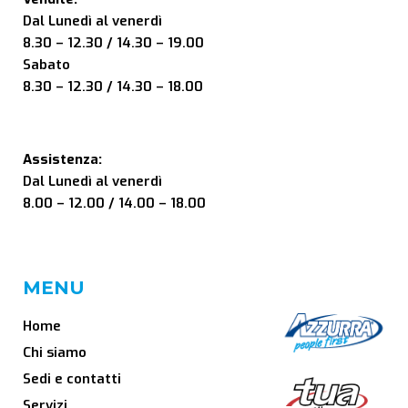
Dal Lunedì al venerdì
8.30 – 12.30 / 14.30 – 19.00
Sabato
8.30 – 12.30 / 14.30 – 18.00
Assistenza:
Dal Lunedì al venerdì
8.00 – 12.00 / 14.00 – 18.00
MENU
Home
Chi siamo
Sedi e contatti
Servizi