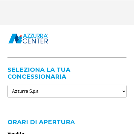
SELEZIONA LA TUA
CONCESSIONARIA
ORARI DI APERTURA
Vendite: