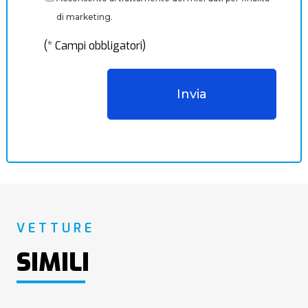
di marketing.
(* Campi obbligatori)
VETTURE
SIMILI