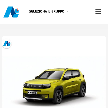
SELEZIONA IL GRUPPO