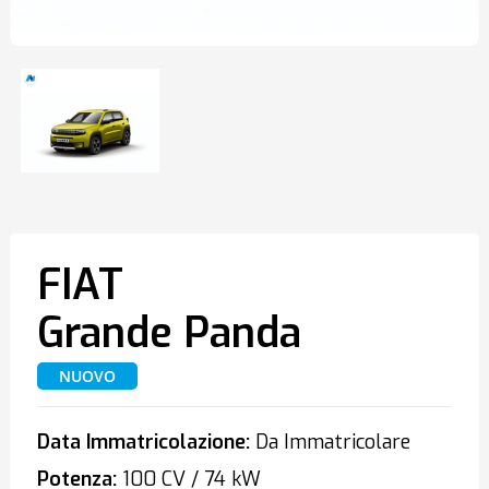
FIAT
Grande Panda
NUOVO
Data Immatricolazione:
Da Immatricolare
Potenza:
100 CV / 74 kW