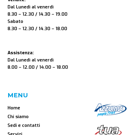
Dal Lunedì al venerdì
8.30 – 12.30 / 14.30 – 19.00
Sabato
8.30 – 12.30 / 14.30 – 18.00
Assistenza:
Dal Lunedì al venerdì
8.00 – 12.00 / 14.00 – 18.00
MENU
Home
Chi siamo
Sedi e contatti
Servizi