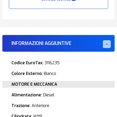
INFORMAZIONI AGGIUNTIVE
Codice EuroTax:
3116235
Colore Esterno:
Bianco
MOTORE E MECCANICA
Alimentazione:
Diesel
Trazione:
Anteriore
Cilindrata:
1499