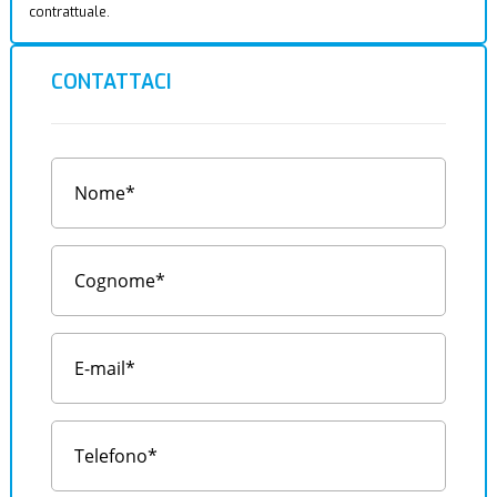
contrattuale.
CONTATTACI