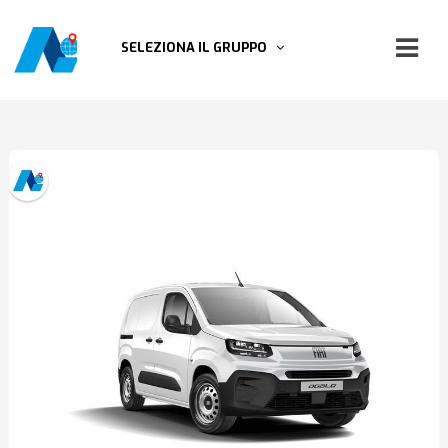
SELEZIONA IL GRUPPO