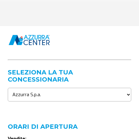
SELEZIONA LA TUA
CONCESSIONARIA
ORARI DI APERTURA
Vendite: