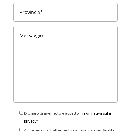
Dichiaro di aver letto e accetto
l'informativa sulla
privacy*
Acconsento al trattamento dei miei dati per finalità