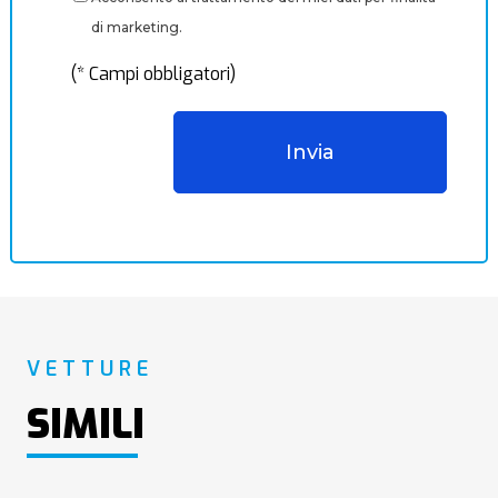
di marketing.
(* Campi obbligatori)
VETTURE
SIMILI