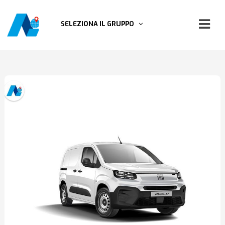
SELEZIONA IL GRUPPO