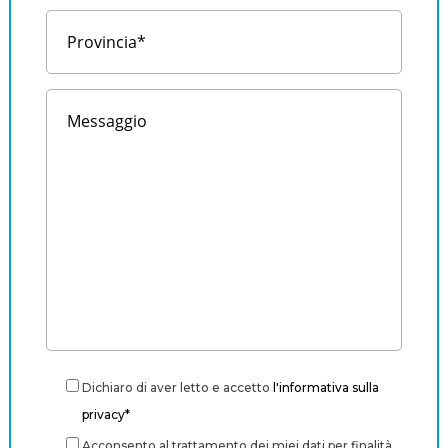
Dichiaro di aver letto e accetto
l'informativa sulla
privacy*
Acconsento al trattamento dei miei dati per finalità