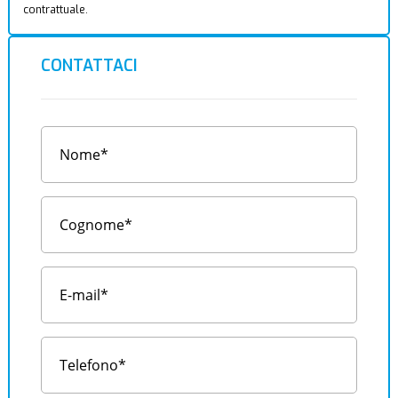
contrattuale.
CONTATTACI