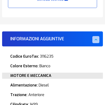
INFORMAZIONI AGGIUNTIVE
Codice EuroTax:
3116235
Colore Esterno:
Bianco
MOTORE E MECCANICA
Alimentazione:
Diesel
Trazione:
Anteriore
Cilindrata:
1499