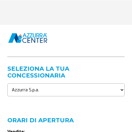
SELEZIONA LA TUA
CONCESSIONARIA
ORARI DI APERTURA
Vendite: