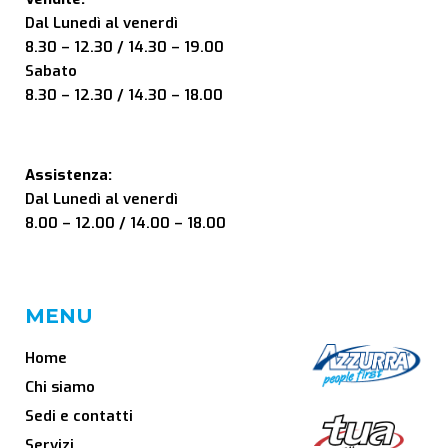
Dal Lunedì al venerdì
8.30 – 12.30 / 14.30 – 19.00
Sabato
8.30 – 12.30 / 14.30 – 18.00
Assistenza:
Dal Lunedì al venerdì
8.00 – 12.00 / 14.00 – 18.00
MENU
Home
Chi siamo
Sedi e contatti
Servizi