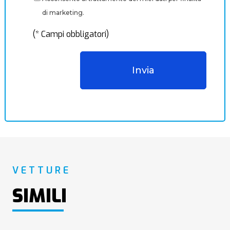
di marketing.
(* Campi obbligatori)
VETTURE
SIMILI