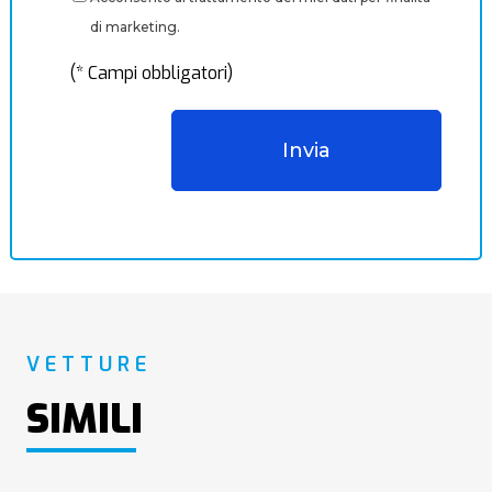
di marketing.
(* Campi obbligatori)
VETTURE
SIMILI