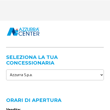
SELEZIONA LA TUA
CONCESSIONARIA
ORARI DI APERTURA
Vendite: