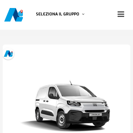
SELEZIONA IL GRUPPO