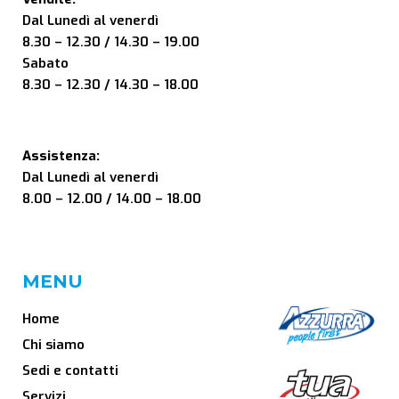
Dal Lunedì al venerdì
8.30 – 12.30 / 14.30 – 19.00
Sabato
8.30 – 12.30 / 14.30 – 18.00
Assistenza:
Dal Lunedì al venerdì
8.00 – 12.00 / 14.00 – 18.00
MENU
Home
Chi siamo
Sedi e contatti
Servizi