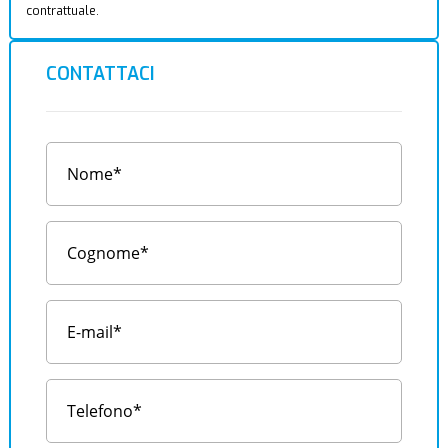
contrattuale.
CONTATTACI