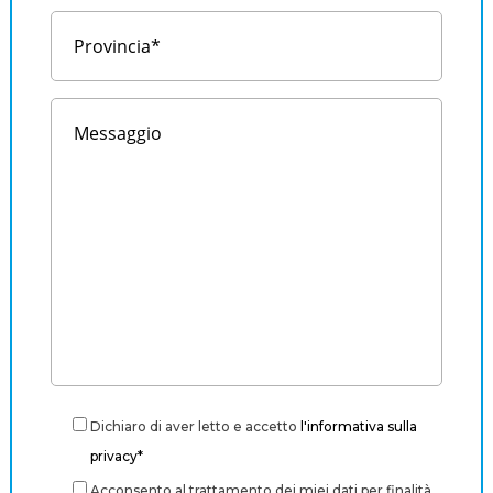
Dichiaro di aver letto e accetto
l'informativa sulla
privacy*
Acconsento al trattamento dei miei dati per finalità