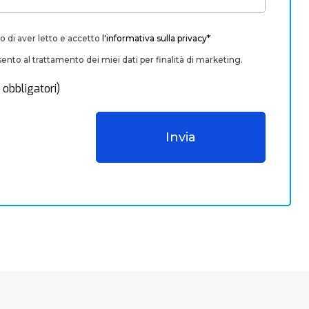
o di aver letto e accetto
l'informativa sulla privacy*
nto al trattamento dei miei dati per finalità di marketing.
 obbligatori)