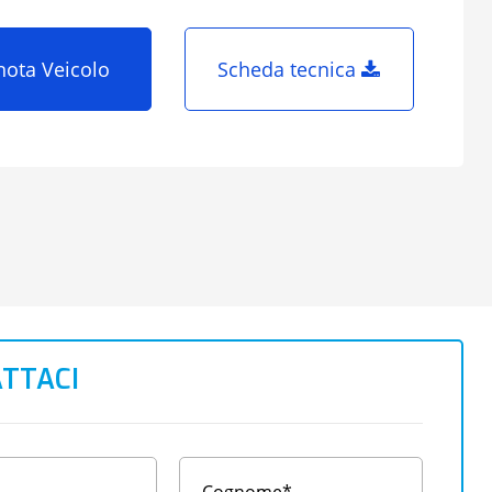
nota Veicolo
Scheda tecnica
TTACI