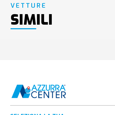
VETTURE
SIMILI