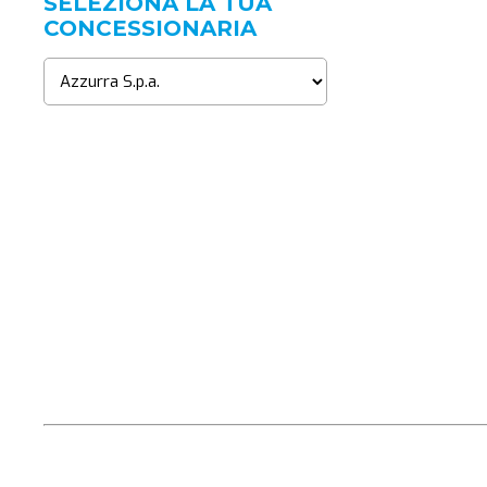
SELEZIONA LA TUA
CONCESSIONARIA