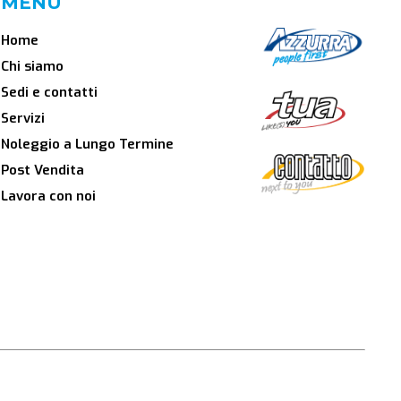
MENU
Home
Chi siamo
Sedi e contatti
Servizi
Noleggio a Lungo Termine
Post Vendita
Lavora con noi