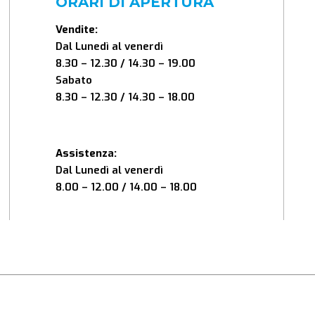
ORARI DI APERTURA
Vendite:
Dal Lunedì al venerdì
8.30 – 12.30 / 14.30 – 19.00
Sabato
8.30 – 12.30 / 14.30 – 18.00
Assistenza:
Dal Lunedì al venerdì
8.00 – 12.00 / 14.00 – 18.00