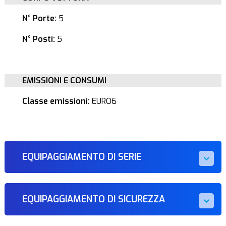
N° Porte:
5
N° Posti:
5
EMISSIONI E CONSUMI
Classe emissioni:
EURO6
EQUIPAGGIAMENTO DI SERIE
EQUIPAGGIAMENTO DI SICUREZZA