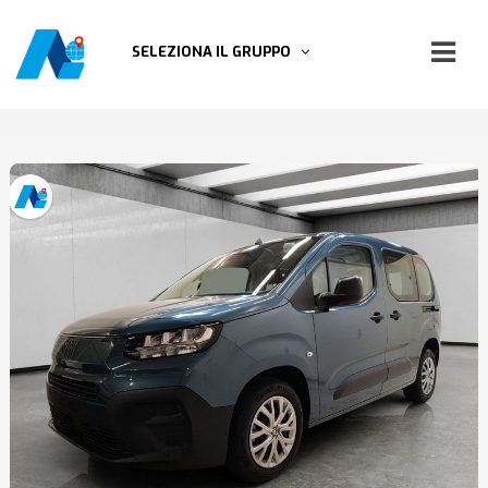
SELEZIONA IL GRUPPO