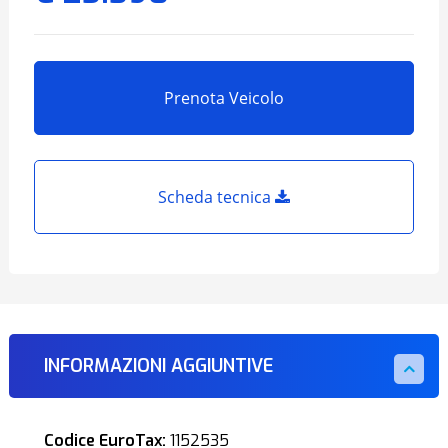
Prenota Veicolo
Scheda tecnica
INFORMAZIONI AGGIUNTIVE
Codice EuroTax:
1152535