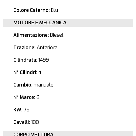
Colore Esterno:
Blu
MOTORE E MECCANICA
Alimentazione:
Diesel
Trazione:
Anteriore
Cilindrata:
1499
N° Cilindri:
4
Cambio:
manuale
N° Marce:
6
KW:
75
Cavalli:
100
CORPO VETTURA