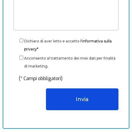
Dichiaro di aver letto e accetto
l'informativa sulla
privacy*
Acconsento al trattamento dei miei dati per finalità
di marketing.
(* Campi obbligatori)