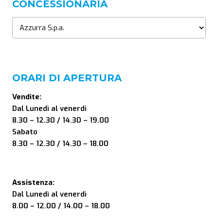
CONCESSIONARIA
ORARI DI APERTURA
Vendite:
Dal Lunedì al venerdì
8.30 – 12.30 / 14.30 – 19.00
Sabato
8.30 – 12.30 / 14.30 – 18.00
Assistenza:
Dal Lunedì al venerdì
8.00 – 12.00 / 14.00 – 18.00