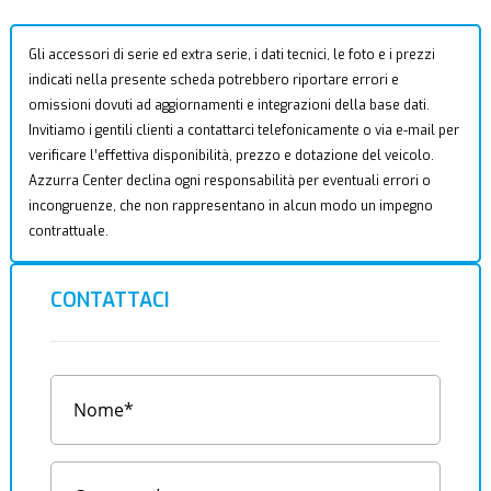
Gli accessori di serie ed extra serie, i dati tecnici, le foto e i prezzi
indicati nella presente scheda potrebbero riportare errori e
omissioni dovuti ad aggiornamenti e integrazioni della base dati.
Invitiamo i gentili clienti a contattarci telefonicamente o via e-mail per
verificare l’effettiva disponibilità, prezzo e dotazione del veicolo.
Azzurra Center declina ogni responsabilità per eventuali errori o
incongruenze, che non rappresentano in alcun modo un impegno
contrattuale.
CONTATTACI