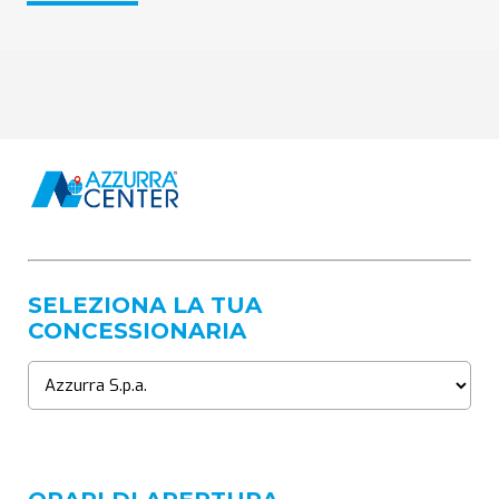
SELEZIONA LA TUA
CONCESSIONARIA