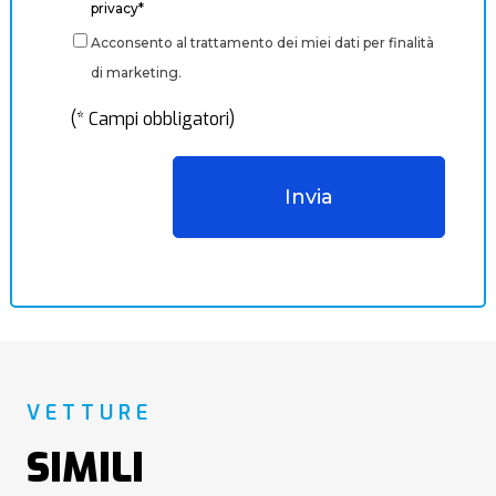
privacy*
Acconsento al trattamento dei miei dati per finalità
di marketing.
(* Campi obbligatori)
VETTURE
SIMILI