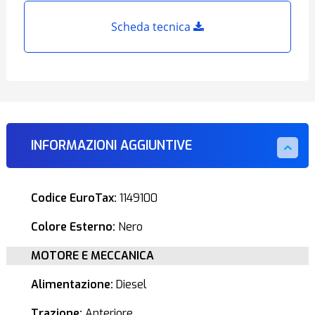
Scheda tecnica
INFORMAZIONI AGGIUNTIVE
Codice EuroTax:
1149100
Colore Esterno:
Nero
MOTORE E MECCANICA
Alimentazione:
Diesel
Trazione:
Anteriore