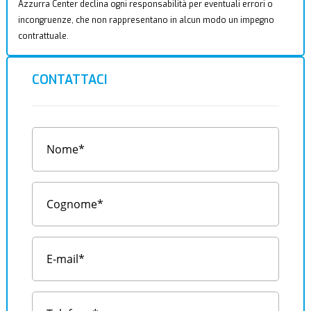
Azzurra Center declina ogni responsabilità per eventuali errori o
incongruenze, che non rappresentano in alcun modo un impegno
contrattuale.
CONTATTACI