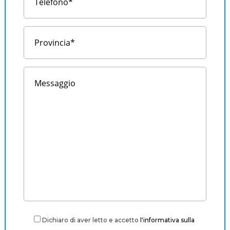
Dichiaro di aver letto e accetto
l'informativa sulla