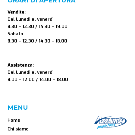
ORARI DI APERTURA
Vendite:
Dal Lunedì al venerdì
8.30 – 12.30 / 14.30 – 19.00
Sabato
8.30 – 12.30 / 14.30 – 18.00
Assistenza:
Dal Lunedì al venerdì
8.00 – 12.00 / 14.00 – 18.00
MENU
Home
Chi siamo