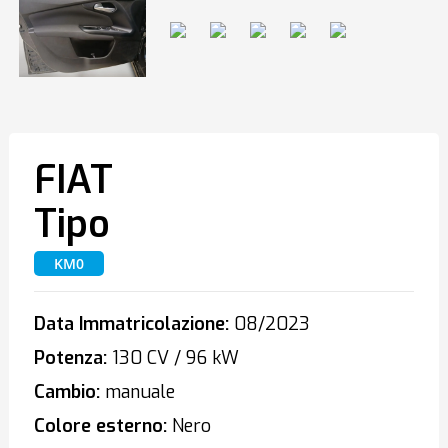
FIAT
Tipo
KM0
Data Immatricolazione:
08/2023
Potenza:
130 CV / 96 kW
Cambio:
manuale
Colore esterno:
Nero