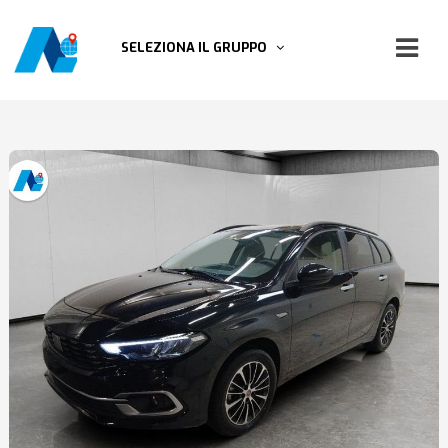
SELEZIONA IL GRUPPO