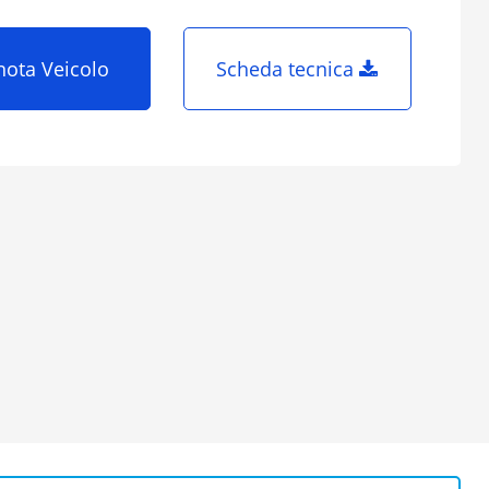
nota Veicolo
Scheda tecnica