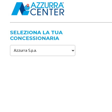
SELEZIONA LA TUA
CONCESSIONARIA