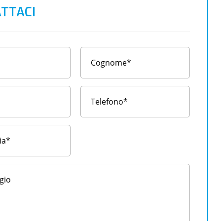
TTACI