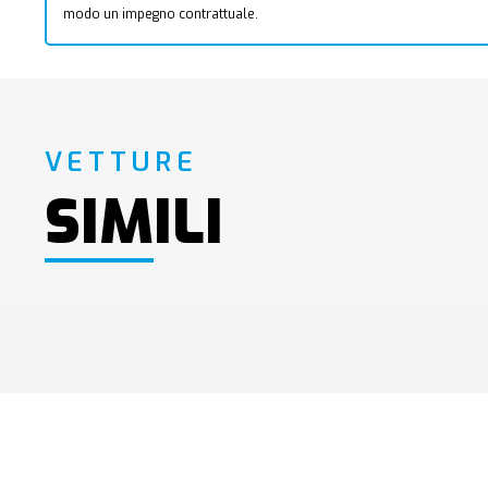
modo un impegno contrattuale.
VETTURE
SIMILI