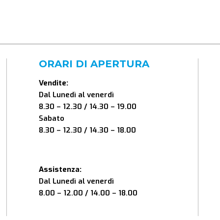
ORARI DI APERTURA
Vendite:
Dal Lunedì al venerdì
8.30 – 12.30 / 14.30 – 19.00
Sabato
8.30 – 12.30 / 14.30 – 18.00
Assistenza:
Dal Lunedì al venerdì
8.00 – 12.00 / 14.00 – 18.00