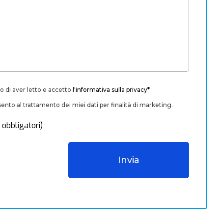
o di aver letto e accetto
l'informativa sulla privacy*
nto al trattamento dei miei dati per finalità di marketing.
 obbligatori)