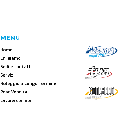
MENU
Home
Chi siamo
Sedi e contatti
Servizi
Noleggio a Lungo Termine
Post Vendita
Lavora con noi