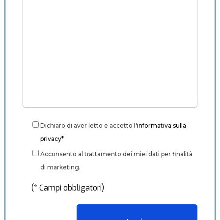
Dichiaro di aver letto e accetto
l'informativa sulla
privacy*
Acconsento al trattamento dei miei dati per finalità
di marketing.
(* Campi obbligatori)