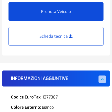
Prenota Veicolo
Scheda tecnica
INFORMAZIONI AGGIUNTIVE
Codice EuroTax:
1077367
Colore Esterno:
Bianco