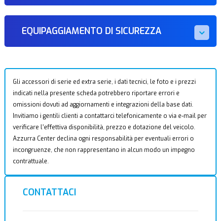
EQUIPAGGIAMENTO DI SICUREZZA
Gli accessori di serie ed extra serie, i dati tecnici, le foto e i prezzi
indicati nella presente scheda potrebbero riportare errori e
omissioni dovuti ad aggiornamenti e integrazioni della base dati.
Invitiamo i gentili clienti a contattarci telefonicamente o via e-mail per
verificare l’effettiva disponibilità, prezzo e dotazione del veicolo.
Azzurra Center declina ogni responsabilità per eventuali errori o
incongruenze, che non rappresentano in alcun modo un impegno
contrattuale.
CONTATTACI