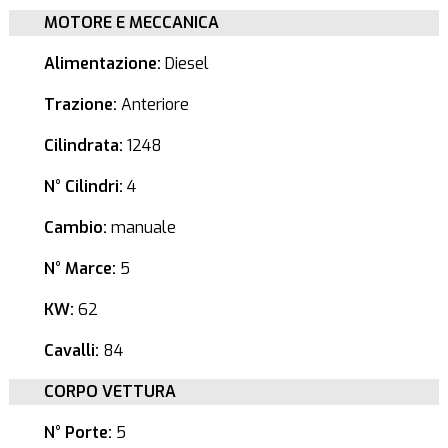
MOTORE E MECCANICA
Alimentazione:
Diesel
Trazione:
Anteriore
Cilindrata:
1248
N° Cilindri:
4
Cambio:
manuale
N° Marce:
5
KW:
62
Cavalli:
84
CORPO VETTURA
N° Porte:
5