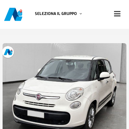
SELEZIONA IL GRUPPO