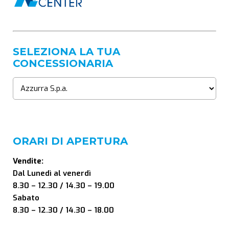
SELEZIONA LA TUA
CONCESSIONARIA
ORARI DI APERTURA
Vendite:
Dal Lunedì al venerdì
8.30 – 12.30 / 14.30 – 19.00
Sabato
8.30 – 12.30 / 14.30 – 18.00