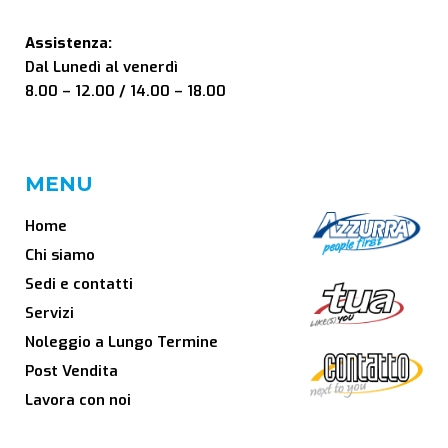
Assistenza:
Dal Lunedì al venerdì
8.00 – 12.00 / 14.00 – 18.00
MENU
Home
Chi siamo
Sedi e contatti
Servizi
Noleggio a Lungo Termine
Post Vendita
Lavora con noi