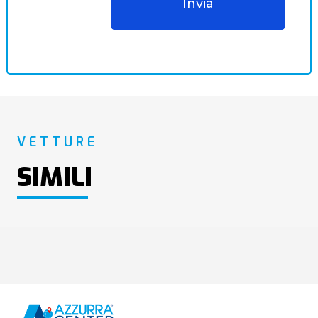
VETTURE
SIMILI