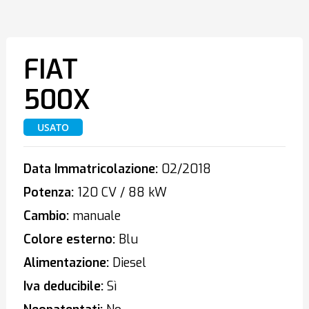
FIAT
500X
USATO
Data Immatricolazione:
02/2018
Potenza:
120 CV / 88 kW
Cambio:
manuale
Colore esterno:
Blu
Alimentazione:
Diesel
Iva deducibile:
Sì