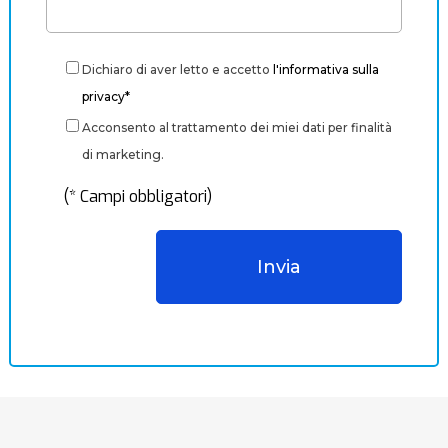
Dichiaro di aver letto e accetto
l'informativa sulla
privacy*
Acconsento al trattamento dei miei dati per finalità
di marketing.
(* Campi obbligatori)