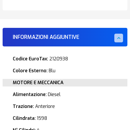
INFORMAZIONI AGGIUNTIVE
Codice EuroTax:
2120938
Colore Esterno:
Blu
MOTORE E MECCANICA
Alimentazione:
Diesel
Trazione:
Anteriore
Cilindrata:
1598