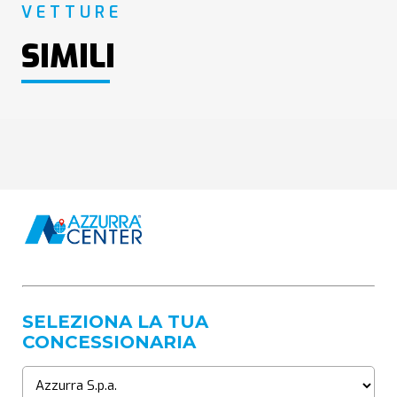
VETTURE
SIMILI
SELEZIONA LA TUA
CONCESSIONARIA