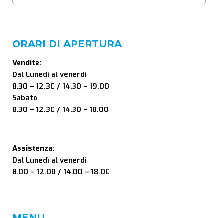
ORARI DI APERTURA
Vendite:
Dal Lunedì al venerdì
8.30 – 12.30 / 14.30 – 19.00
Sabato
8.30 – 12.30 / 14.30 – 18.00
Assistenza:
Dal Lunedì al venerdì
8.00 – 12.00 / 14.00 – 18.00
MENU