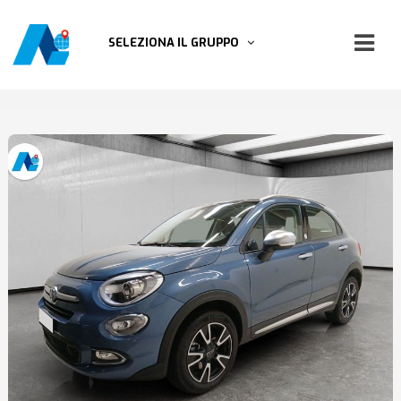
SELEZIONA IL GRUPPO