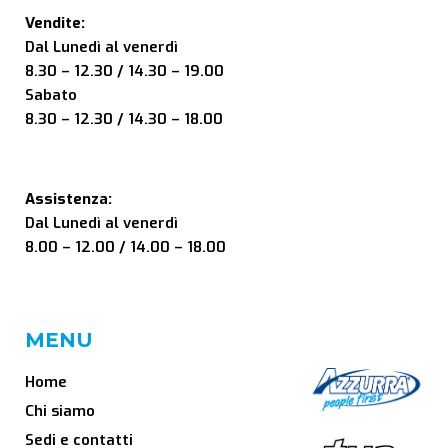
Vendite:
Dal Lunedì al venerdì
8.30 – 12.30 / 14.30 – 19.00
Sabato
8.30 – 12.30 / 14.30 – 18.00
Assistenza:
Dal Lunedì al venerdì
8.00 – 12.00 / 14.00 – 18.00
MENU
Home
Chi siamo
Sedi e contatti