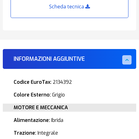
Scheda tecnica
INFORMAZIONI AGGIUNTIVE
Codice EuroTax:
2134392
Colore Esterno:
Grigio
MOTORE E MECCANICA
Alimentazione:
Ibrida
Trazione:
Integrale