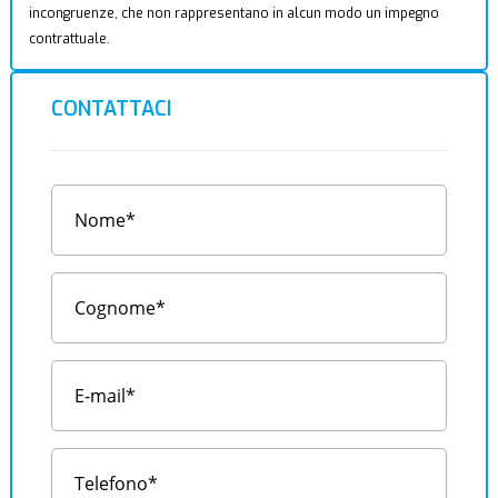
incongruenze, che non rappresentano in alcun modo un impegno
contrattuale.
CONTATTACI