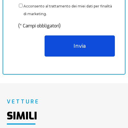
Acconsento al trattamento dei miei dati per finalità
di marketing.
(* Campi obbligatori)
VETTURE
SIMILI