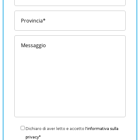
Dichiaro di aver letto e accetto
l'informativa sulla
privacy*