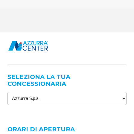
SELEZIONA LA TUA
CONCESSIONARIA
ORARI DI APERTURA