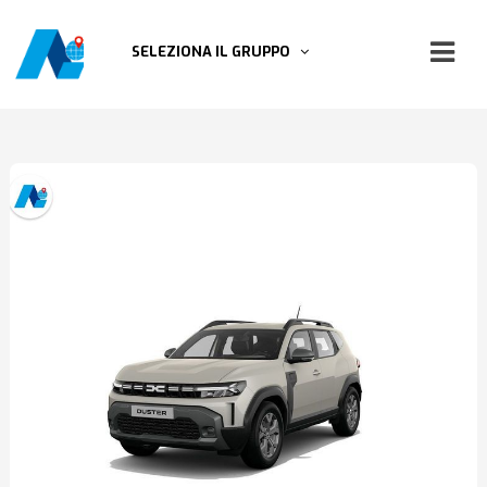
SELEZIONA IL GRUPPO