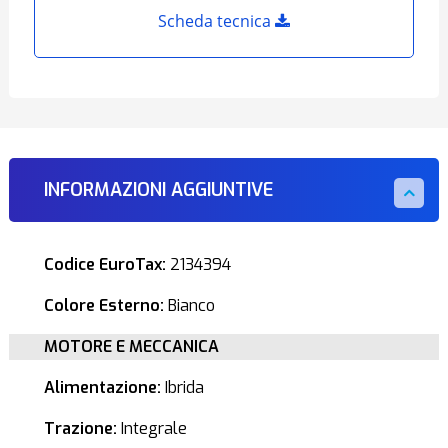
Scheda tecnica
INFORMAZIONI AGGIUNTIVE
Codice EuroTax:
2134394
Colore Esterno:
Bianco
MOTORE E MECCANICA
Alimentazione:
Ibrida
Trazione:
Integrale