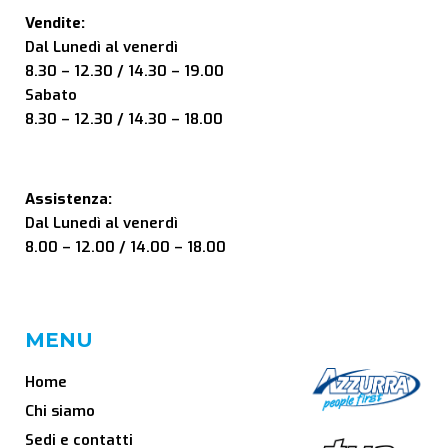
Vendite:
Dal Lunedì al venerdì
8.30 – 12.30 / 14.30 – 19.00
Sabato
8.30 – 12.30 / 14.30 – 18.00
Assistenza:
Dal Lunedì al venerdì
8.00 – 12.00 / 14.00 – 18.00
MENU
Home
Chi siamo
Sedi e contatti