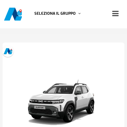
SELEZIONA IL GRUPPO