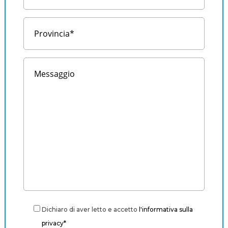
Dichiaro di aver letto e accetto
l'informativa sulla
privacy*