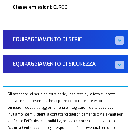
Classe emissioni:
EURO6
EQUIPAGGIAMENTO DI SERIE
EQUIPAGGIAMENTO DI SICUREZZA
Gli accessori di serie ed extra serie, i dati tecnici, le foto e i prezzi
indicati nella presente scheda potrebbero riportare errori e
omissioni dovuti ad aggiornamenti e integrazioni della base dati.
Invitiamo i gentili clienti a contattarci telefonicamente o via e-mail per
verificare l’effettiva disponibilità, prezzo e dotazione del veicolo.
Azzurra Center declina ogni responsabilità per eventuali errori o