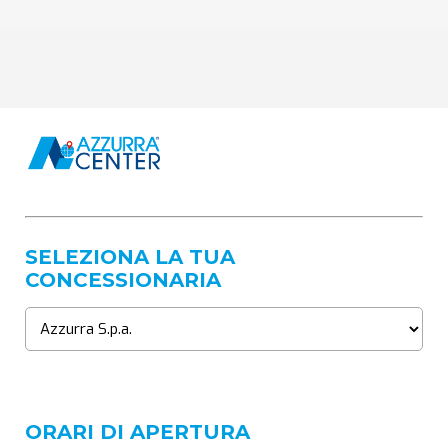
SELEZIONA LA TUA
CONCESSIONARIA
ORARI DI APERTURA