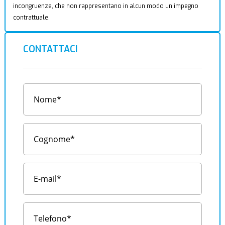
incongruenze, che non rappresentano in alcun modo un impegno
contrattuale.
CONTATTACI