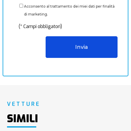
Acconsento al trattamento dei miei dati per finalità
di marketing.
(* Campi obbligatori)
VETTURE
SIMILI