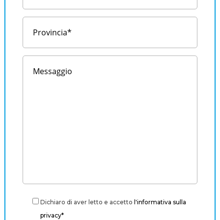
Dichiaro di aver letto e accetto
l'informativa sulla
privacy*