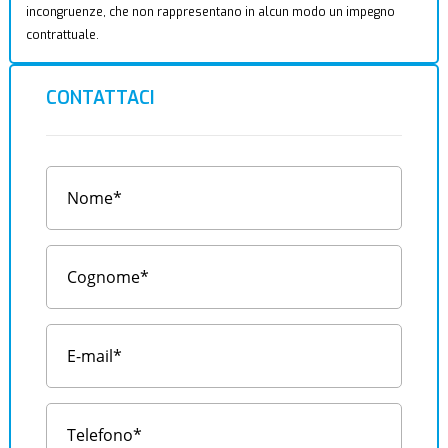
incongruenze, che non rappresentano in alcun modo un impegno
contrattuale.
CONTATTACI