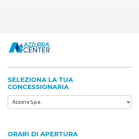
SELEZIONA LA TUA
CONCESSIONARIA
ORARI DI APERTURA