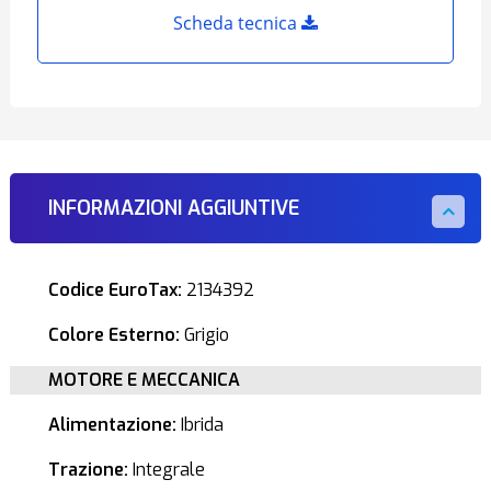
Scheda tecnica
INFORMAZIONI AGGIUNTIVE
Codice EuroTax:
2134392
Colore Esterno:
Grigio
MOTORE E MECCANICA
Alimentazione:
Ibrida
Trazione:
Integrale