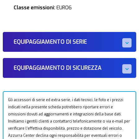
Classe emissioni:
EURO6
EQUIPAGGIAMENTO DI SERIE
EQUIPAGGIAMENTO DI SICUREZZA
Gli accessori di serie ed extra serie, i dati tecnici, le foto e i prezzi
indicati nella presente scheda potrebbero riportare errori e
omissioni dovuti ad aggiornamenti e integrazioni della base dati.
Invitiamo i gentili clienti a contattarci telefonicamente o via e-mail per
verificare l’effettiva disponibilità, prezzo e dotazione del veicolo.
Azzurra Center declina ogni responsabilità per eventuali errori o