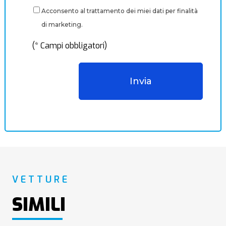
Acconsento al trattamento dei miei dati per finalità
di marketing.
(* Campi obbligatori)
VETTURE
SIMILI