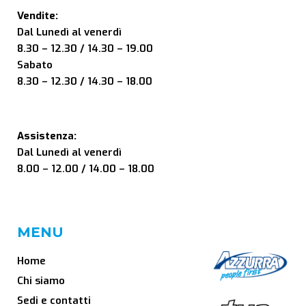
Vendite:
Dal Lunedì al venerdì
8.30 – 12.30 / 14.30 – 19.00
Sabato
8.30 – 12.30 / 14.30 – 18.00
Assistenza:
Dal Lunedì al venerdì
8.00 – 12.00 / 14.00 – 18.00
MENU
Home
Chi siamo
Sedi e contatti