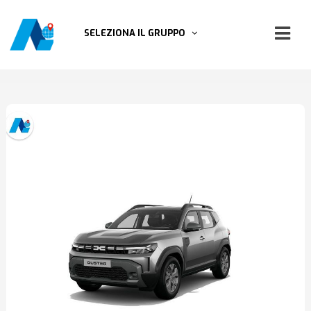
SELEZIONA IL GRUPPO