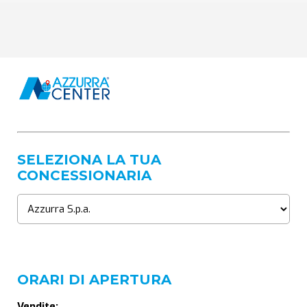
SELEZIONA LA TUA
CONCESSIONARIA
ORARI DI APERTURA
Vendite: