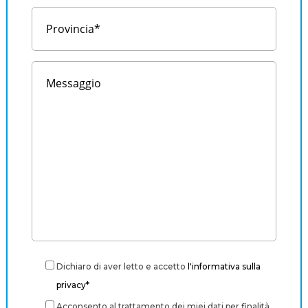
Dichiaro di aver letto e accetto
l'informativa sulla
privacy*
Acconsento al trattamento dei miei dati per finalità