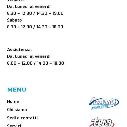
Dal Lunedì al venerdì
8.30 – 12.30 / 14.30 – 19.00
Sabato
8.30 – 12.30 / 14.30 – 18.00
Assistenza:
Dal Lunedì al venerdì
8.00 – 12.00 / 14.00 – 18.00
MENU
Home
Chi siamo
Sedi e contatti
Servizi