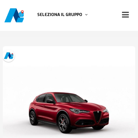
SELEZIONA IL GRUPPO