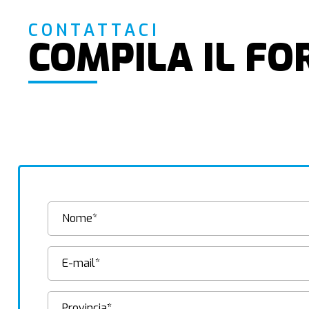
CONTATTACI
COMPILA IL F