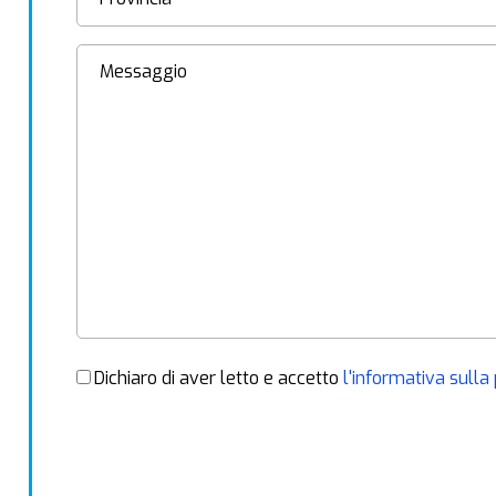
Dichiaro di aver letto e accetto
l'informativa sulla