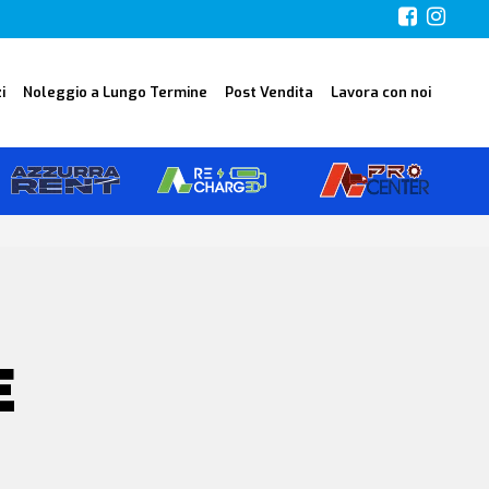
i
Noleggio a Lungo Termine
Post Vendita
Lavora con noi
E