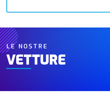
LE NOSTRE
VETTURE